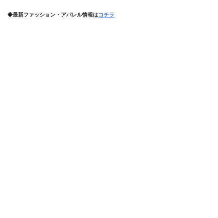
◆最新ファッション・アパレル情報は
コチラ