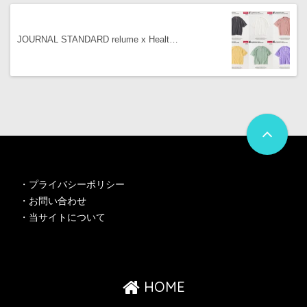
JOURNAL STANDARD relume x Healt…
・
プライバシーポリシー
・
お問い合わせ
・
当サイトについて
HOME