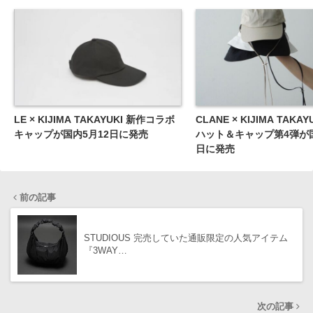
LE × KIJIMA TAKAYUKI 新作コラボ
CLANE × KIJIMA TAKAY
キャップが国内5月12日に発売
ハット＆キャップ第4弾が国
日に発売
前の記事
STUDIOUS 完売していた通販限定の人気アイテム
『3WAY…
次の記事