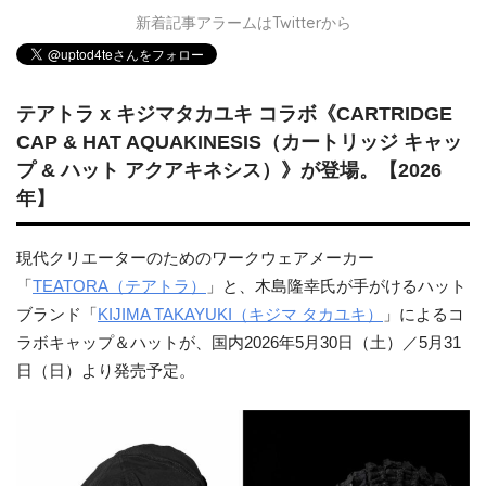
新着記事アラームはTwitterから
テアトラ x キジマタカユキ コラボ《CARTRIDGE
CAP & HAT AQUAKINESIS（カートリッジ キャッ
プ & ハット アクアキネシス）》が登場。【2026
年】
現代クリエーターのためのワークウェアメーカー
「
TEATORA（テアトラ）
」と、木島隆幸氏が手がけるハット
ブランド「
KIJIMA TAKAYUKI（キジマ タカユキ）
」によるコ
ラボキャップ＆ハットが、国内2026年5月30日（土）／5月31
日（日）より発売予定。