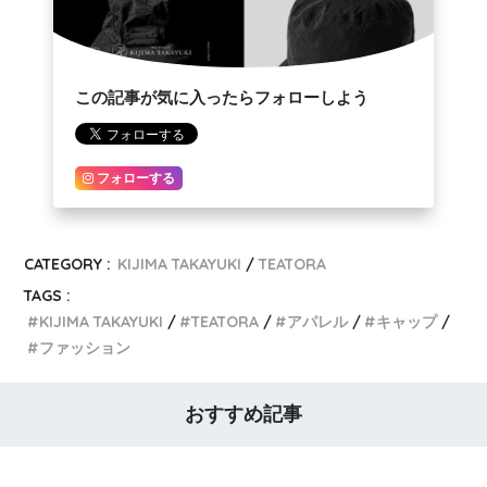
この記事が気に入ったらフォローしよう
フォローする
CATEGORY :
KIJIMA TAKAYUKI
TEATORA
TAGS :
KIJIMA TAKAYUKI
TEATORA
アパレル
キャップ
ファッション
おすすめ記事