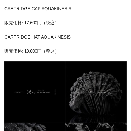
CARTRIDGE CAP AQUAKINESIS
販売価格: 17,600円（税込）
CARTRIDGE HAT AQUAKINESIS
販売価格: 19,800円（税込）