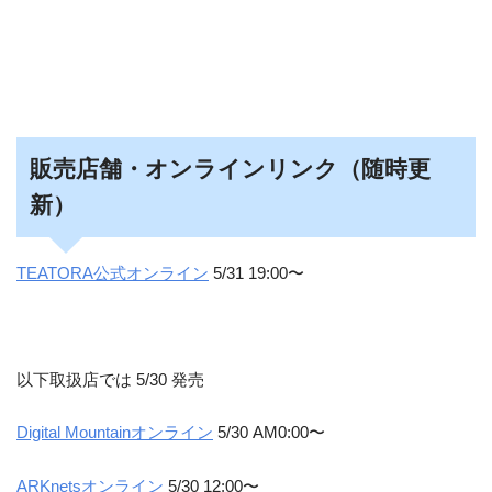
販売店舗・オンラインリンク（随時更
新）
TEATORA公式オンライン
5/31 19:00〜
以下取扱店では 5/30 発売
Digital Mountainオンライン
5/30 AM0:00〜
ARKnetsオンライン
5/30 12:00〜