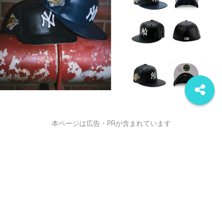
本ページは広告・PRが含まれています