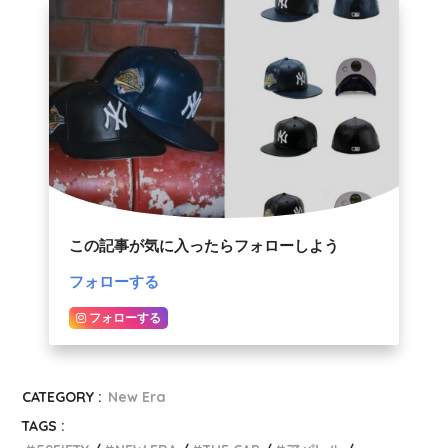
この記事が気に入ったらフォローしよう
フォローする
フォローする
CATEGORY :
New Era
TAGS :