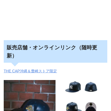
販売店舗・オンラインリンク（随時更
新）
THE CAP沖縄＆豊崎ストア限定