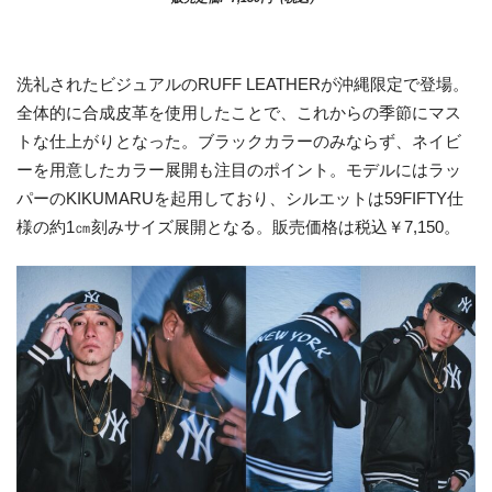
洗礼されたビジュアルのRUFF LEATHERが沖縄限定で登場。
全体的に合成皮革を使用したことで、これからの季節にマス
トな仕上がりとなった。ブラックカラーのみならず、ネイビ
ーを用意したカラー展開も注目のポイント。モデルにはラッ
パーのKIKUMARUを起用しており、シルエットは59FIFTY仕
様の約1㎝刻みサイズ展開となる。販売価格は税込￥7,150。