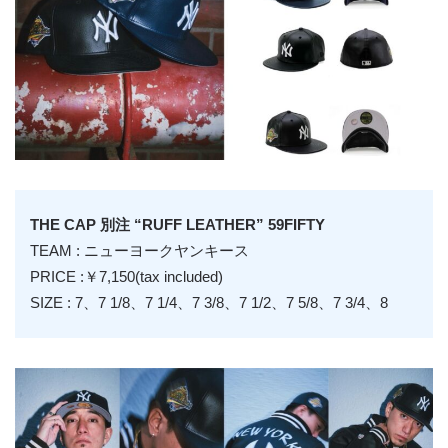
THE CAP 別注 “RUFF LEATHER” 59FIFTY
TEAM : ニューヨークヤンキース
PRICE :￥7,150(tax included)
SIZE : 7、7 1/8、7 1/4、7 3/8、7 1/2、7 5/8、7 3/4、8