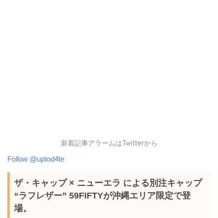
新着記事アラームはTwitterから
Follow @uptod4te
ザ・キャップ × ニューエラ による別注キャップ
“ラフレザー” 59FIFTYが沖縄エリア限定で登
場。