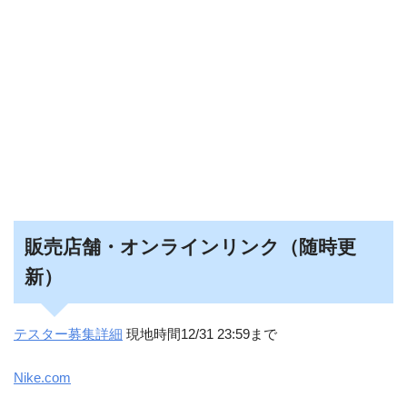
販売店舗・オンラインリンク（随時更
新）
テスター募集詳細
現地時間12/31 23:59まで
Nike.com