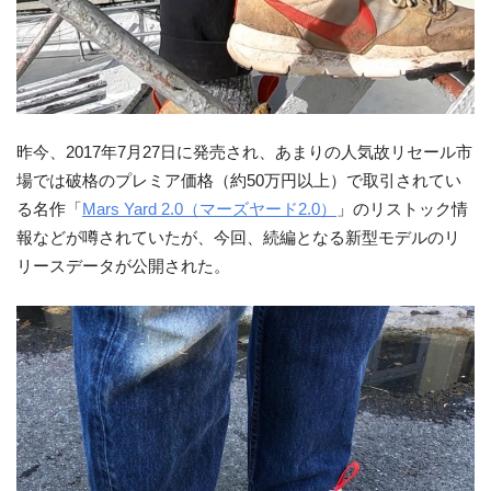
昨今、2017年7月27日に発売され、あまりの人気故リセール市
場では破格のプレミア価格（約50万円以上）で取引されてい
る名作「
Mars Yard 2.0（マーズヤード2.0）
」のリストック情
報などが噂されていたが、今回、続編となる新型モデルのリ
リースデータが公開された。