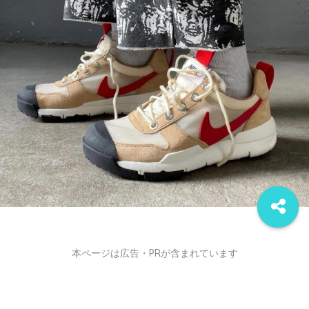
本ページは広告・PRが含まれています