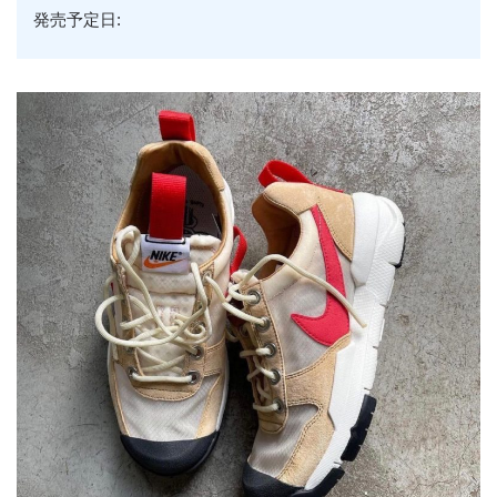
発売予定日: