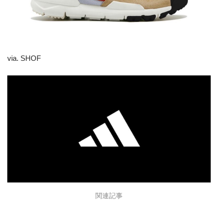
via. SHOF
関連記事