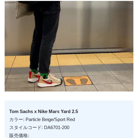
Tom Sachs x Nike Mars Yard 2.5
カラー: Particle Beige/Sport Red
スタイルコード: DA6701-200
販売価格: