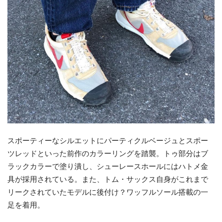
スポーティーなシルエットにパーティクルベージュとスポー
ツレッドといった前作のカラーリングを踏襲。トゥ部分はブ
ラックカラーで塗り潰し、シューレースホールにはハトメ金
具が採用されている。また、トム・サックス自身がこれまで
リークされていたモデルに後付け？ワッフルソール搭載の一
足を着用。