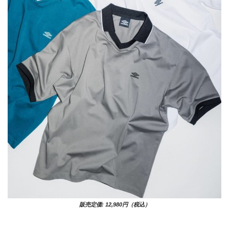
販売定価: 12,980円（税込）