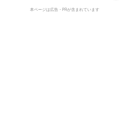
本ページは広告・PRが含まれています