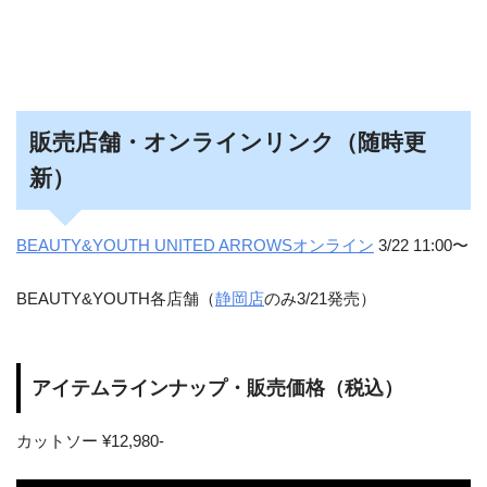
販売店舗・オンラインリンク（随時更
新）
BEAUTY&YOUTH UNITED ARROWSオンライン
3/22 11:00〜
BEAUTY&YOUTH各店舗（
静岡店
のみ3/21発売）
アイテムラインナップ・販売価格（税込）
カットソー ¥12,980-