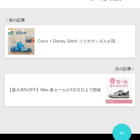
前の記事
Crocs × Disney Stitch コラボサンダルが国…
次の記事
【最大40%OFF】Nike 春セールが3月31日まで開催