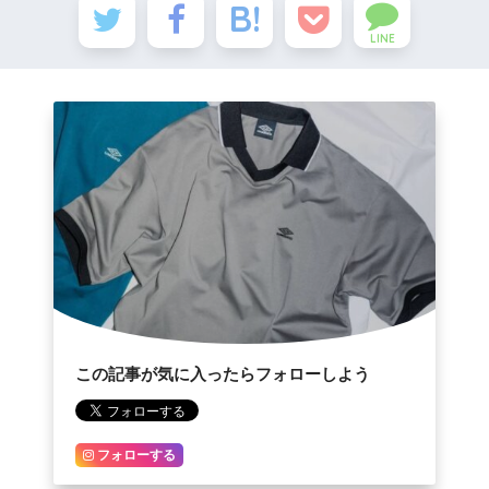
LINE
この記事が気に入ったらフォローしよう
フォローする