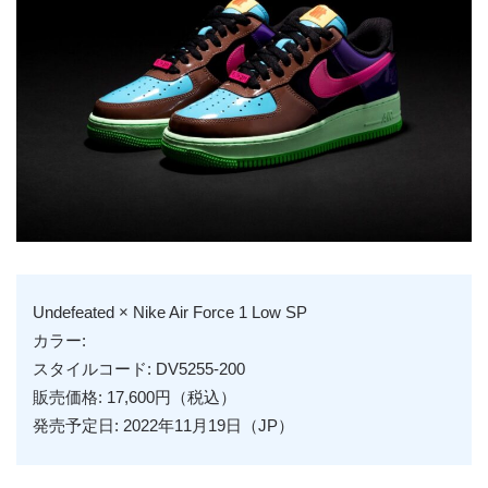
Undefeated × Nike Air Force 1 Low SP
カラー:
スタイルコード: DV5255-200
販売価格: 17,600円（税込）
発売予定日: 2022年11月19日（JP）