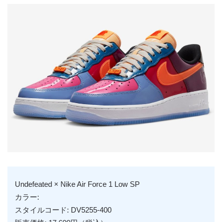
Undefeated × Nike Air Force 1 Low SP
カラー:
スタイルコード: DV5255-400