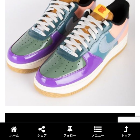
ホーム
シェア
フォロー
メニュー
トップ