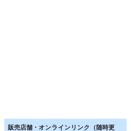
販売店舗・オンラインリンク（随時更