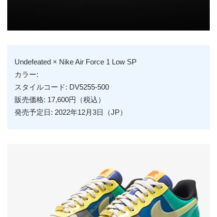
Undefeated × Nike Air Force 1 Low SP
カラー:
スタイルコード: DV5255-500
販売価格: 17,600円（税込）
発売予定日: 2022年12月3日（JP）