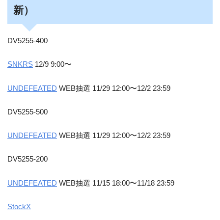
新）
DV5255-400
SNKRS
12/9 9:00〜
UNDEFEATED
WEB抽選 11/29 12:00〜12/2 23:59
DV5255-500
UNDEFEATED
WEB抽選 11/29 12:00〜12/2 23:59
DV5255-200
UNDEFEATED
WEB抽選 11/15 18:00〜11/18 23:59
StockX