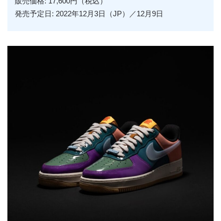
販売価格: 17,600円（税込）
発売予定日: 2022年12月3日（JP）／12月9日