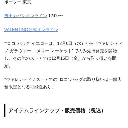
ポーター 東京
吉田カバンオンライン
12:00〜
VALENTINO公式オンライン
*’ロコ’ バッグ イエローは、12月6日（水）から ‘ヴァレンティ
ノ ガラヴァーニ メリー マーケット’ でのみ先行発売を開始
し、その他のストアでは12月15日（金）から取り扱いを開
始。
*ヴァレンティノストアでの ‘ロコ’ バッグの取り扱いは一部店
舗限定となる可能性あり。
アイテムラインナップ・販売価格（税込）