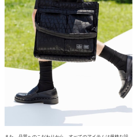
また、品質へのこだわりから、すべてのアイテムは厳格な設