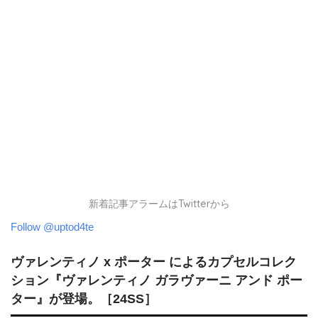
新着記事アラームはTwitterから
Follow @uptod4te
ヴァレンティノ x ポーター によるカプセルコレク
ション『ヴァレンティノ ガラヴァーニ アンド ポー
ター』が登場。［24SS］