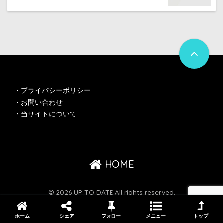
・
プライバシーポリシー
・
お問い合わせ
・
当サイトについて
HOME
© 2026 UP TO DATE All rights reserved.
ホーム
シェア
フォロー
メニュー
トップ