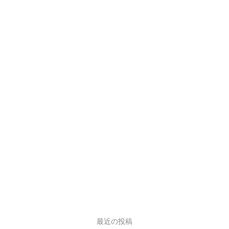
最近の投稿