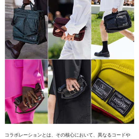
コラボレーションとは、その核心において、異なるコードや