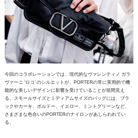
今回のコラボレーションでは、現代的なヴァレンティノ ガラ
ヴァーニ ‘ロコ’ のシルエットが、PORTERの常に実用的で機
能的な美しいデザインに影響を受けていることが垣間見え
る。スモールサイズとミディアムサイズのバッグには、ブラ
ックやカーキ、ボルドー、イエロー、ミントグリーンなど、
さまざまな色合いのPORTERのナイロンがあしらわれてい
る。