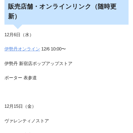
販売店舗・オンラインリンク（随時更
新）
12月6日（水）
伊勢丹オンライン
12/6 10:00〜
伊勢丹 新宿店ポップアップストア
ポーター 表参道
12月15日（金）
ヴァレンティノストア