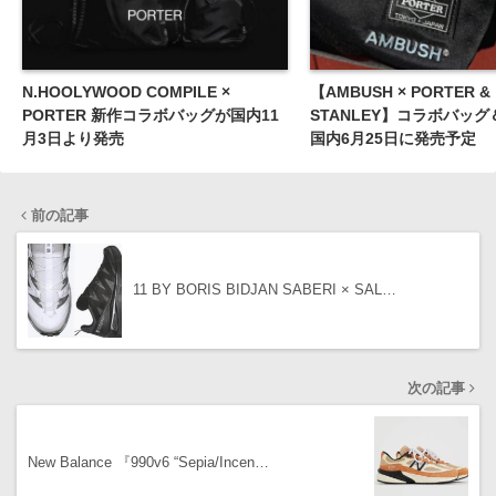
N.HOOLYWOOD COMPILE ×
【AMBUSH × PORTER &
PORTER 新作コラボバッグが国内11
STANLEY】コラボバッ
月3日より発売
国内6月25日に発売予定
前の記事
11 BY BORIS BIDJAN SABERI × SAL…
次の記事
New Balance 『990v6 “Sepia/Incen…