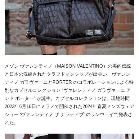
メゾン ヴァレンティノ（MAISON VALENTINO）の美的伝統
と日本の洗練されたクラフトマンシップが出会い、ヴァレン
ティノ ガラヴァーニとPORTER のコラボレーションによる特
別なカプセルコレクション “ヴァレンティノ ガラヴァーニ ア
ンド ポーター” が誕生。カプセルコレクションは、現地時間
2023年6月16日にミラノで開催された2024年春夏メンズウェア
ショー ‘ヴァレンティノ ザ ナラティブ’ のランウェイで発表さ
れた。