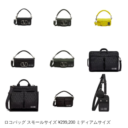
ロコバッグ スモールサイズ ¥299,200 ミディアムサイズ