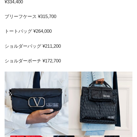
¥334,400
ブリーフケース ¥315,700
トートバッグ ¥264,000
ショルダーバッグ ¥211,200
ショルダーポーチ ¥172,700