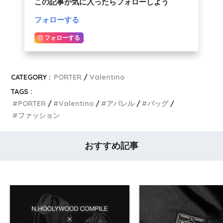
この記事が気に入ったらフォローしよう
フォローする
フォローする
CATEGORY :
PORTER
Valentino
TAGS :
PORTER
Valentino
アパレル
バッグ
ファッション
おすすめ記事