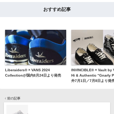
おすすめ記事
Liberaiders® × VANS 2024
INVINCIBLE® × Vault by 
Collectionが国内8月24日より発売
Hi & Authentic “Gnarly
外7月1日／7月8日より発
前の記事