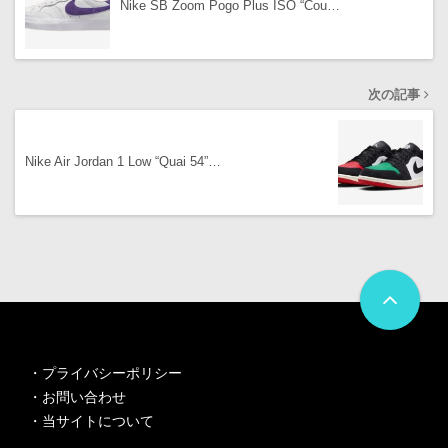
Nike SB Zoom Pogo Plus ISO “Cou…
次の記事
Nike Air Jordan 1 Low “Quai 54”…
・
プライバシーポリシー
・
お問い合わせ
・
当サイトについて