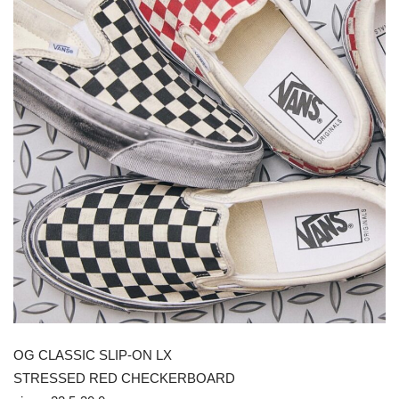
OG CLASSIC SLIP-ON LX
STRESSED RED CHECKERBOARD