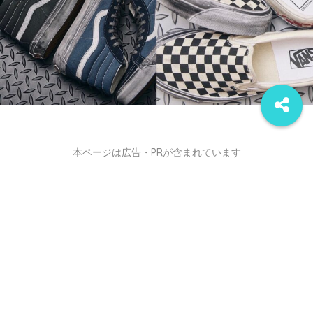
本ページは広告・PRが含まれています