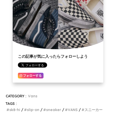
この記事が気に入ったらフォローしよう
フォローする
CATEGORY :
Vans
TAGS :
sk8-hi
slip-on
sneaker
VANS
スニーカー