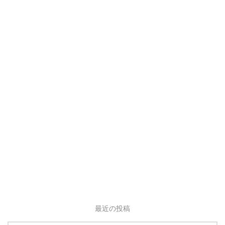
最近の投稿