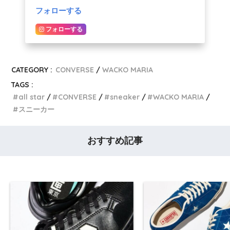
フォローする
フォローする
CATEGORY :
CONVERSE
WACKO MARIA
TAGS :
all star
CONVERSE
sneaker
WACKO MARIA
スニーカー
おすすめ記事