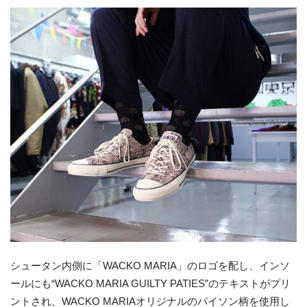
シュータン内側に「WACKO MARIA」のロゴを配し、インソ
ールにも“WACKO MARIA GUILTY PATIES”のテキストがプリ
ントされ、WACKO MARIAオリジナルのパイソン柄を使用し