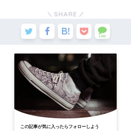
SHARE
LINE
この記事が気に入ったらフォローしよう