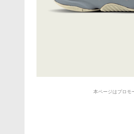
本ページはプロモ