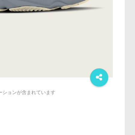
ーションが含まれています