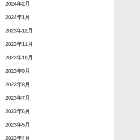
2024年2月
2024年1月
2023年12月
2023年11月
2023年10月
2023年9月
2023年8月
2023年7月
2023年6月
2023年5月
2023年4月