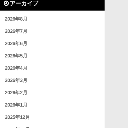
アーカイブ
2026年8月
2026年7月
2026年6月
2026年5月
2026年4月
2026年3月
2026年2月
2026年1月
2025年12月