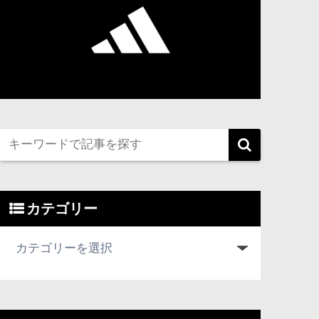
カテゴリー