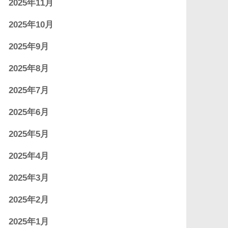
2025年11月
2025年10月
2025年9月
2025年8月
2025年7月
2025年6月
2025年5月
2025年4月
2025年3月
2025年2月
2025年1月