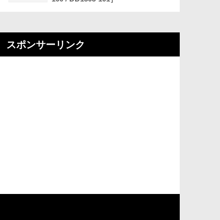
スポンサーリンク