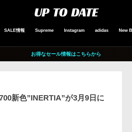
SALE情報
Supreme
Instagram
adidas
New B
お得なセール情報はこちらから
 700新色”INERTIA”が3月9日に