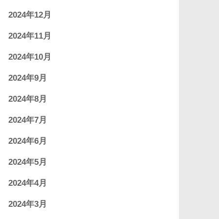
2024年12月
2024年11月
2024年10月
2024年9月
2024年8月
2024年7月
2024年6月
2024年5月
2024年4月
2024年3月