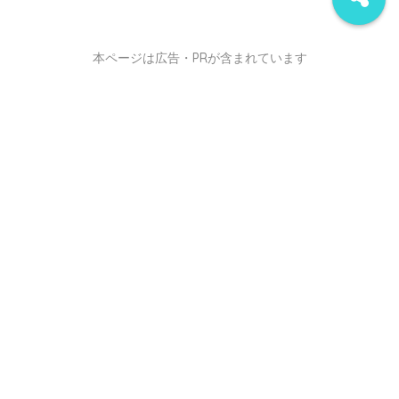
本ページは広告・PRが含まれています