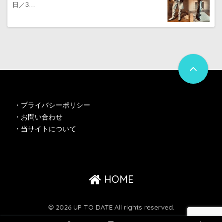
日／3…
・
プライバシーポリシー
・
お問い合わせ
・
当サイトについて
HOME
© 2026 UP TO DATE All rights reserved.