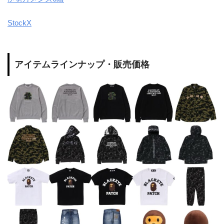
StockX
アイテムラインナップ・販売価格