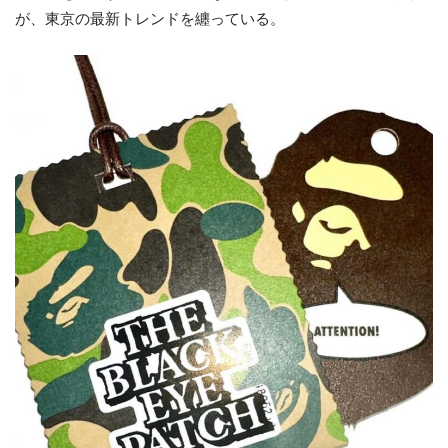
が、東京の最新トレンドを纏っている。