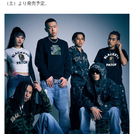
（土）より発売予定。