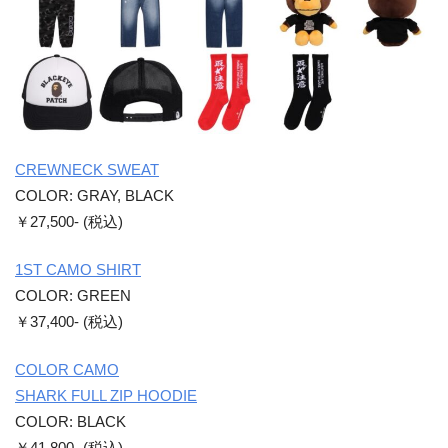
CREWNECK SWEAT
COLOR: GRAY, BLACK
￥27,500- (税込)
1ST CAMO SHIRT
COLOR: GREEN
￥37,400- (税込)
COLOR CAMO
SHARK FULL ZIP HOODIE
COLOR: BLACK