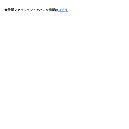
◆最新ファッション・アパレル情報は
コチラ