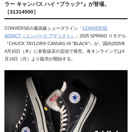
ラー キャンバス ハイ “ブラック”』が登場。
［31314500］
CONVERSEの最高級シューズライン「
CONVERSE
ADDICT（コンバース アディクト）
」2025 SPRING Ⅱモデル
『CHUCK TAYLOR® CANVAS HI “BLACK”』が、国内2025年
4月10日（木）に各取扱店の店頭で発売。各オンラインでは4
月14日（月）より販売が開始する。