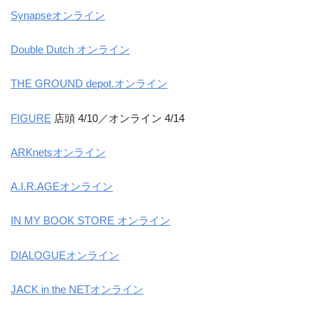
Synapseオンライン
Double Dutch オンライン
THE GROUND depot.オンライン
FIGURE
店頭 4/10／オンライン 4/14
ARKnetsオンライン
A.I.R.AGEオンライン
IN MY BOOK STORE オンライン
DIALOGUEオンライン
JACK in the NETオンライン