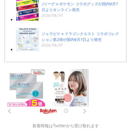
Jリーグ x ポケモン コラボグッズが国内8月7
日よりオンライン発売
2026/08/07
ジェラピケ x ドラゴンクエスト コラボコレク
ション第2弾が国内8月7日より発売
2026/08/07
新着情報はTwitterから受け取れます