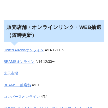
販売店舗・オンラインリンク・WEB抽選
（随時更新）
United Arrowsオンライン
4/14 12:00〜
BEAMSオンライン
4/14 12:30〜
楽天市場
BEAMS一部店舗
4/10
コンバースオンライン
4/14