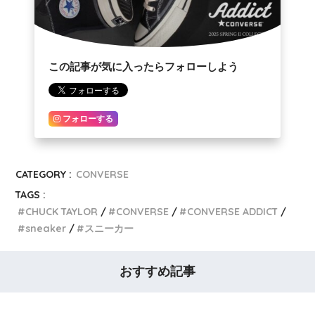
この記事が気に入ったらフォローしよう
フォローする
CATEGORY :
CONVERSE
TAGS :
CHUCK TAYLOR
CONVERSE
CONVERSE ADDICT
sneaker
スニーカー
おすすめ記事