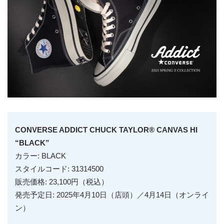
CONVERSE ADDICT CHUCK TAYLOR® CANVAS HI
“BLACK”
カラー: BLACK
スタイルコード: 31314500
販売価格: 23,100円（税込）
発売予定日: 2025年4月10日（店頭）／4月14日（オンライ
ン）