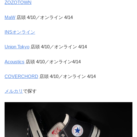
ZOZOTOWN
MaW
店頭 4/10／オンライン 4/14
INSオンライン
Union Tokyo
店頭 4/10／オンライン 4/14
Acoustics
店頭 4/10／オンライン4/14
COVERCHORD
店頭 4/10／オンライン 4/14
メルカリ
で探す