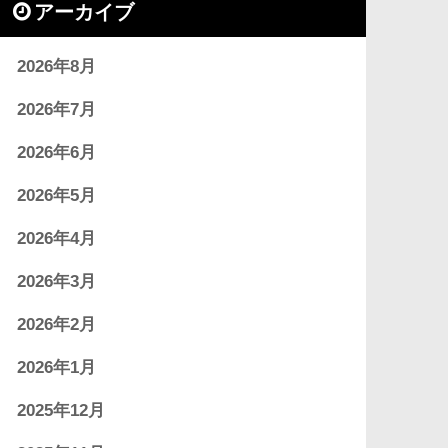
アーカイブ
2026年8月
2026年7月
2026年6月
2026年5月
2026年4月
2026年3月
2026年2月
2026年1月
2025年12月