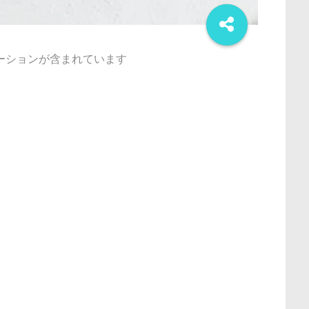
ーションが含まれています