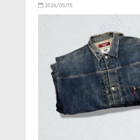
2026/05/15