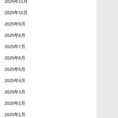
2025年11月
2025年10月
2025年9月
2025年8月
2025年7月
2025年6月
2025年5月
2025年4月
2025年3月
2025年2月
2025年1月