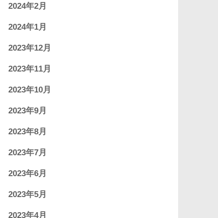
2024年2月
2024年1月
2023年12月
2023年11月
2023年10月
2023年9月
2023年8月
2023年7月
2023年6月
2023年5月
2023年4月