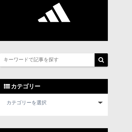
カテゴリー