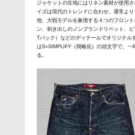
ジャケットの生地にはリネン素材が使用さ
イズは現代のトレンドに合わせ、通常より
他、大戦モデルを象徴する４つのフロントボ
ン、剥き出しのノンブランドリベット、
Tバック）などのディテールでオリジナル
はS=SIMPLIFY（簡略化）の頭文字で
る。