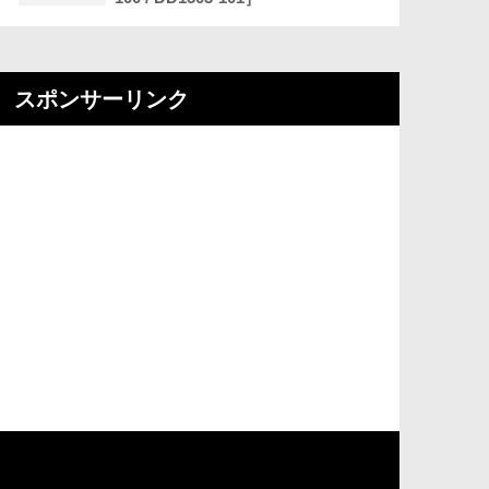
スポンサーリンク