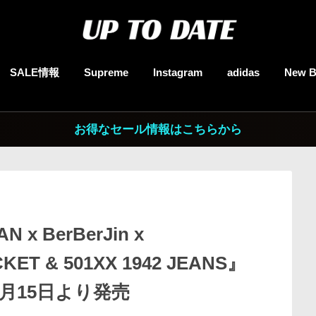
SALE情報
Supreme
Instagram
adidas
New B
お得なセール情報はこちらから
 x BerBerJin x
CKET & 501XX 1942 JEANS』
5月15日より発売