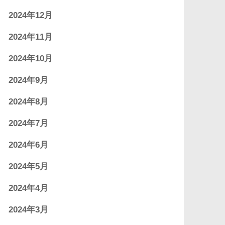
2024年12月
2024年11月
2024年10月
2024年9月
2024年8月
2024年7月
2024年6月
2024年5月
2024年4月
2024年3月