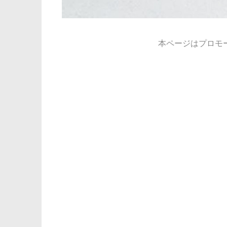
本ページはプロモ