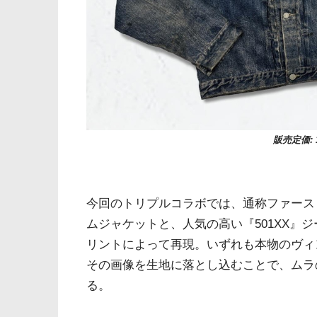
販売定価: 
今回のトリプルコラボでは、通称ファーストと
ムジャケットと、人気の高い『501XX』ジ
リントによって再現。いずれも本物のヴィ
その画像を生地に落とし込むことで、ムラ
る。