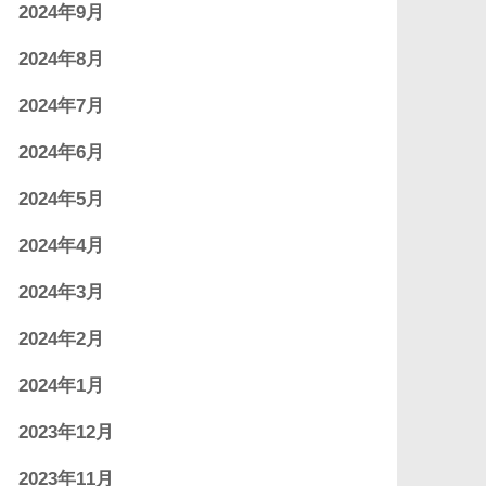
2024年9月
2024年8月
2024年7月
2024年6月
2024年5月
2024年4月
2024年3月
2024年2月
2024年1月
2023年12月
2023年11月