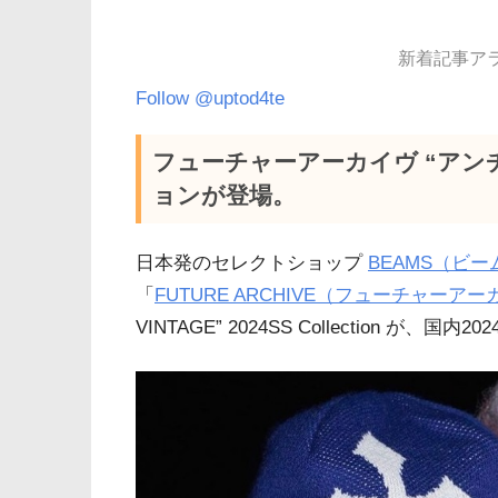
新着記事アラー
Follow @uptod4te
フューチャーアーカイヴ “アンチ
ョンが登場。
日本発のセレクトショップ
BEAMS（ビー
「
FUTURE ARCHIVE（フューチャーア
VINTAGE” 2024SS Collection が