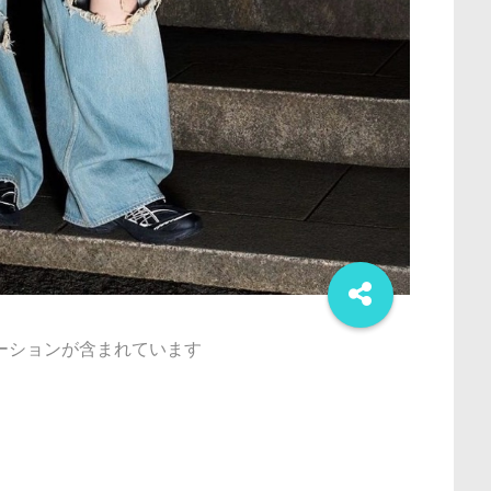
ーションが含まれています