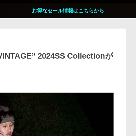
お得なセール情報はこちらから
INTAGE” 2024SS Collectionが