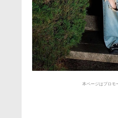
本ページはプロモ