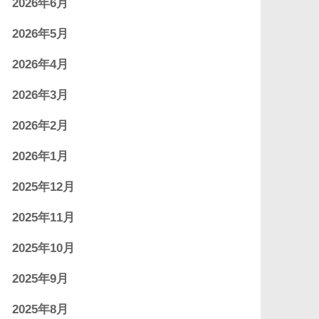
2026年6月
2026年5月
2026年4月
2026年3月
2026年2月
2026年1月
2025年12月
2025年11月
2025年10月
2025年9月
2025年8月