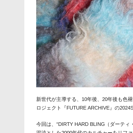
新世代が主導する、10年後、20年後も色褪
ロジェクト『FUTURE ARCHIVE』の202
今回は、“DIRTY HARD BLING（ダー
混沌とした2000年代のカルチャーをリフ