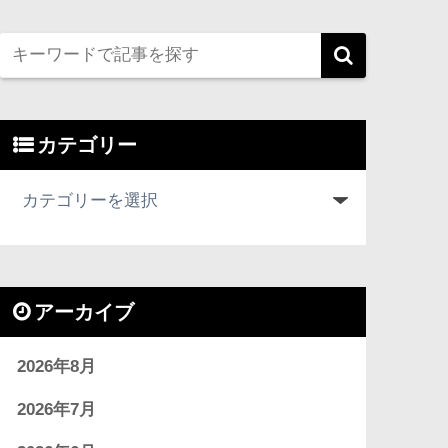
カテゴリー
アーカイブ
2026年8月
2026年7月