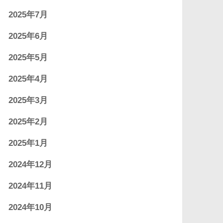
2025年7月
2025年6月
2025年5月
2025年4月
2025年3月
2025年2月
2025年1月
2024年12月
2024年11月
2024年10月