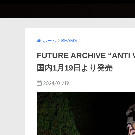
ホーム
BEAMS
FUTURE ARCHIVE “ANTI V
国内1月19日より発売
2024/01/19