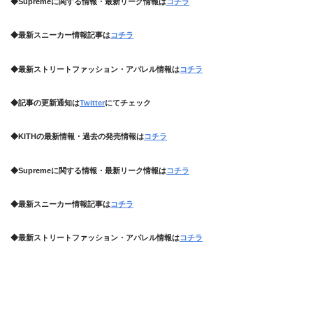
◆Supremeに関する情報・最新リーク情報は
コチラ
◆最新スニーカー情報記事は
コチラ
◆最新ストリートファッション・アパレル情報は
コチラ
◆記事の更新通知は
Twitter
にてチェック
◆KITHの最新情報・過去の発売情報は
コチラ
◆Supremeに関する情報・最新リーク情報は
コチラ
◆最新スニーカー情報記事は
コチラ
◆最新ストリートファッション・アパレル情報は
コチラ