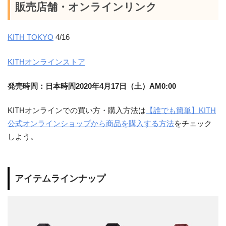
販売店舗・オンラインリンク
KITH TOKYO
4/16
KITHオンラインストア
発売時間：日本時間2020年4月17日（土）AM0:00
KITHオンラインでの買い方・購入方法は
【誰でも簡単】KITH
公式オンラインショップから商品を購入する方法
をチェック
しよう。
アイテムラインナップ