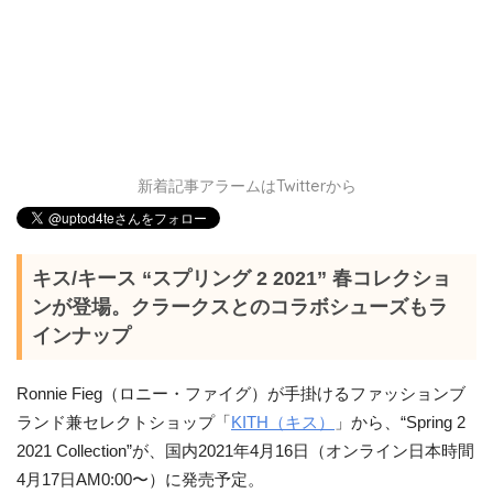
新着記事アラームはTwitterから
キス/キース “スプリング 2 2021” 春コレクショ
ンが登場。クラークスとのコラボシューズもラ
インナップ
Ronnie Fieg（ロニー・ファイグ）が手掛けるファッションブ
ランド兼セレクトショップ「
KITH（キス）
」から、“Spring 2
2021 Collection”が、国内2021年4月16日（オンライン日本時間
4月17日AM0:00〜）に発売予定。