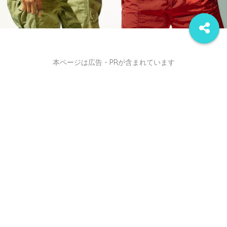
本ページは広告・PRが含まれています