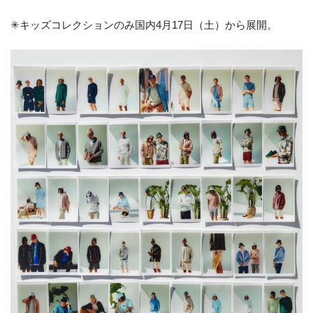
✳︎キッズコレクションのみ国内4月17日（土）から展開。