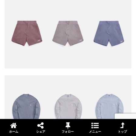
ホーム
シェア
フォロー
メニュー
トップ