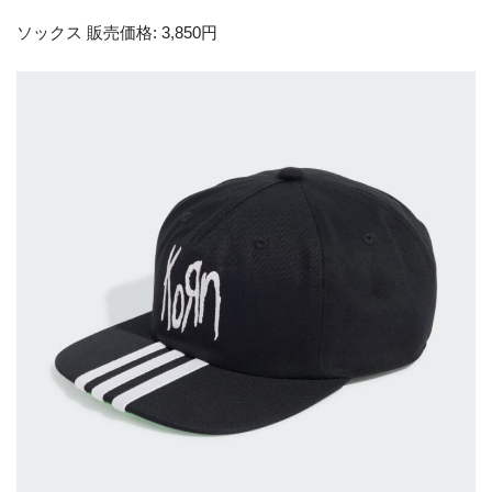
ソックス 販売価格: 3,850円