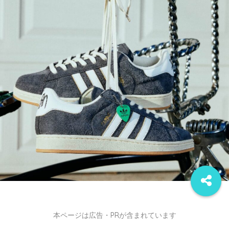
本ページは広告・PRが含まれています