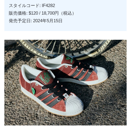
スタイルコード: IF4282
販売価格: $120 / 18,700円（税込）
発売予定日: 2024年5月15日