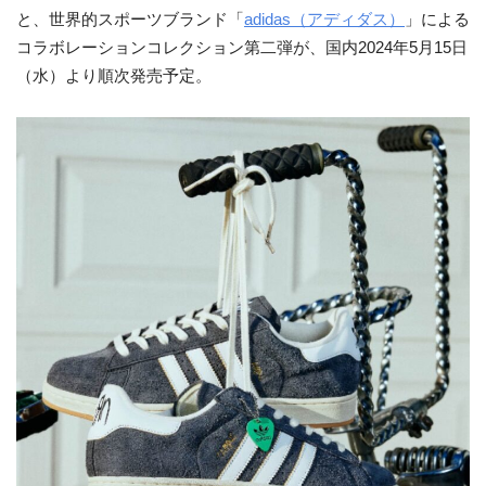
と、世界的スポーツブランド「
adidas（アディダス）
」による
コラボレーションコレクション第二弾が、国内2024年5月15日
（水）より順次発売予定。