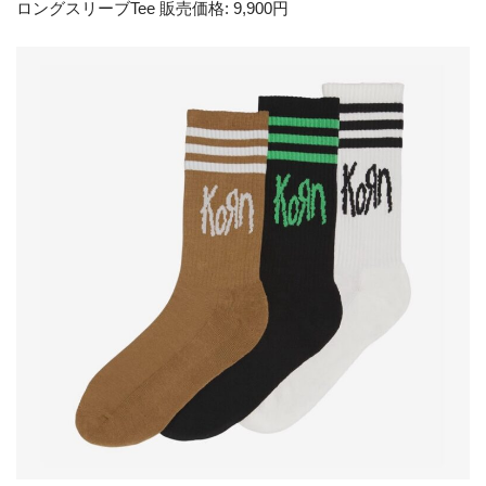
ロングスリーブTee 販売価格: 9,900円