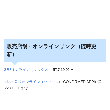
販売店舗・オンラインリンク（随時更
新）
GR8オンライン（ソックス）
5/27 10:00〜
adidas公式オンライン（ソックス）
CONFIRMED APP抽選
5/28 16:30まで