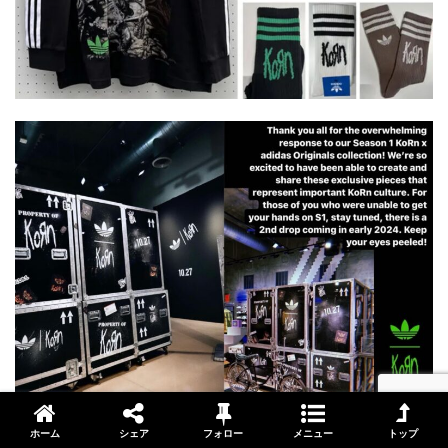
ホーム
シェア
フォロー
メニュー
トップ