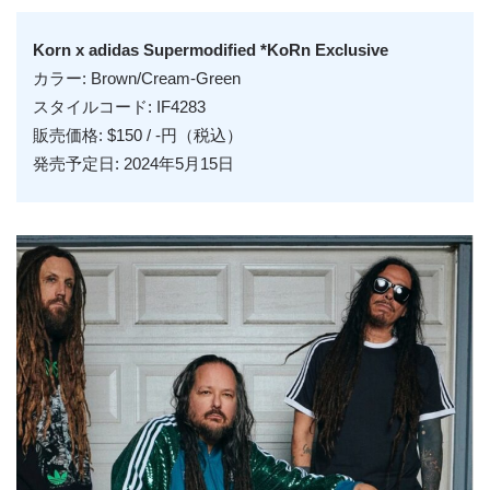
Korn x adidas Supermodified *KoRn Exclusive
カラー: Brown/Cream-Green
スタイルコード: IF4283
販売価格: $150 / -円（税込）
発売予定日: 2024年5月15日