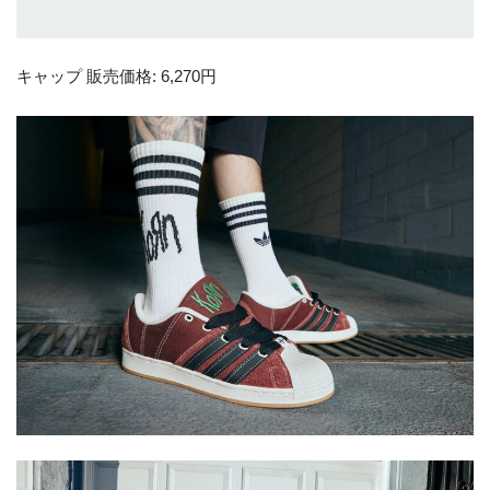
キャップ 販売価格: 6,270円