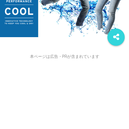
本ページは広告・PRが含まれています