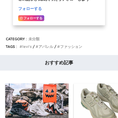
フォローする
フォローする
CATEGORY :
未分類
TAGS :
levi's
アパレル
ファッション
おすすめ記事