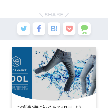
SHARE
LINE
この記事が気に入ったらフォローしよう