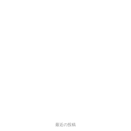
最近の投稿