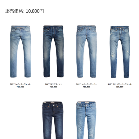
販売価格: 10,800円