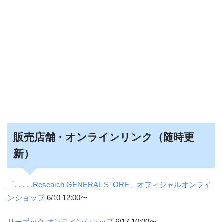
販売店舗・オンラインリンク（随時更
新）
「. . . . .Research GENERAL STORE」オフィシャルオンライ
ンショップ
6/10 12:00〜
リーボック オンラインショップ
6/17 10:00〜