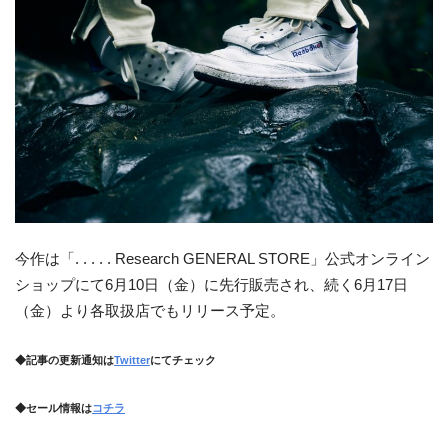
今作は「. . . . . Research GENERAL STORE」公式オンライン
ショップにて6月10日（金）に先行販売され、続く6月17日
（金）より各取扱店でもリリース予定。
◆記事の更新通知は
Twitter
にてチェック
◆セール情報は
コチラ