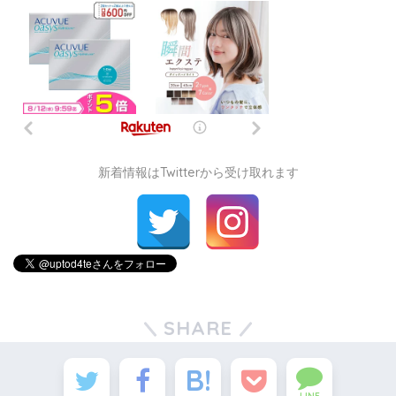
新着情報はTwitterから受け取れます
SHARE