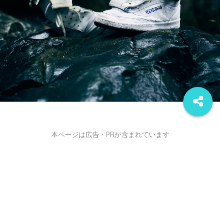
本ページは広告・PRが含まれています