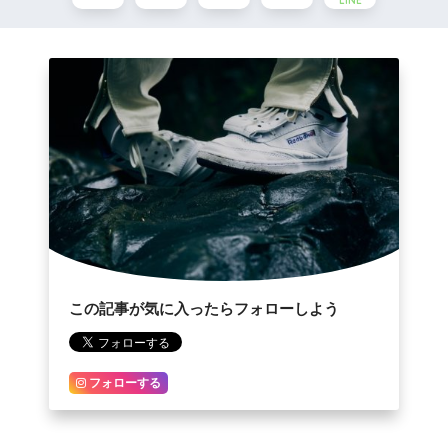
LINE
この記事が気に入ったらフォローしよう
フォローする