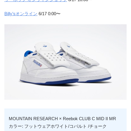
Billy’sオンライン
6/17 0:00〜
MOUNTAIN RESEARCH × Reebok CLUB C MID II MR
カラー:
フットウェアホワイト/コバルト /チョーク