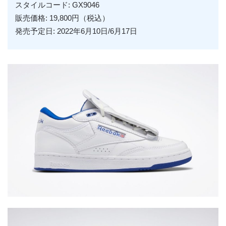
スタイルコード:
GX9046
販売価格: 19,800円（税込）
発売予定日: 2022年6月10日/6月17日