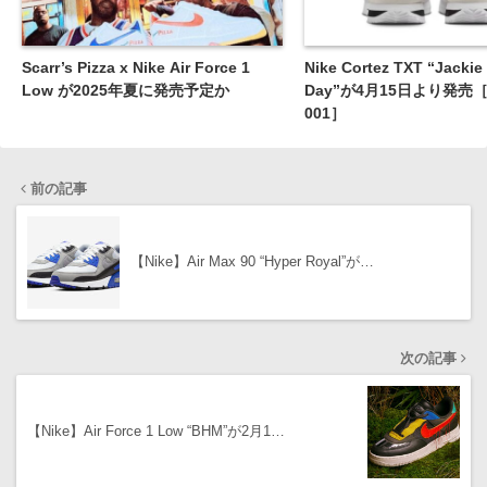
Scarr’s Pizza x Nike Air Force 1
Nike Cortez TXT “Jacki
Low が2025年夏に発売予定か
Day”が4月15日より発売［H
001］
前の記事
【Nike】Air Max 90 “Hyper Royal”が…
次の記事
【Nike】Air Force 1 Low “BHM”が2月1…