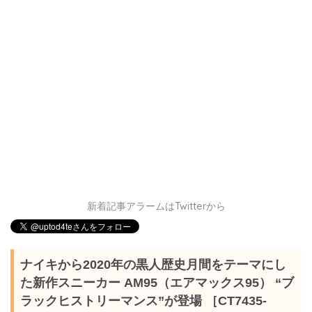
新着記事アラームはTwitterから
ナイキから2020年の黒人歴史月間をテーマにし
た新作スニーカー AM95（エアマックス95） “ブ
ラックヒストリーマンス”が登場 ［CT7435-