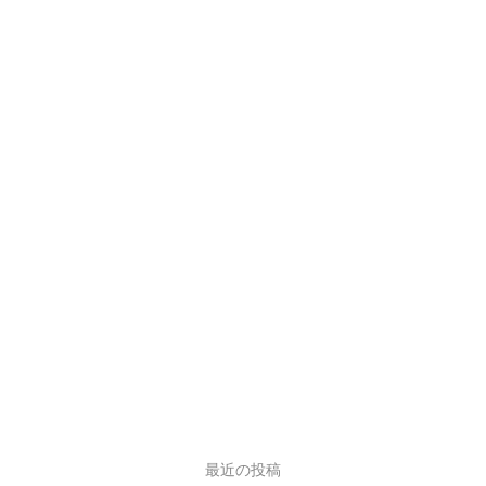
最近の投稿