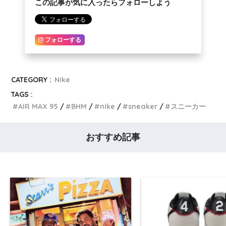
この記事が気に入ったらフォローしよう
フォローする
CATEGORY :
Nike
TAGS :
AIR MAX 95
BHM
nike
sneaker
スニーカー
おすすめ記事