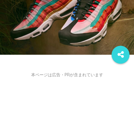
本ページは広告・PRが含まれています