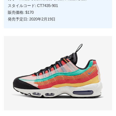
スタイルコード: CT7435-901
販売価格: $170
発売予定日: 2020年2月19日