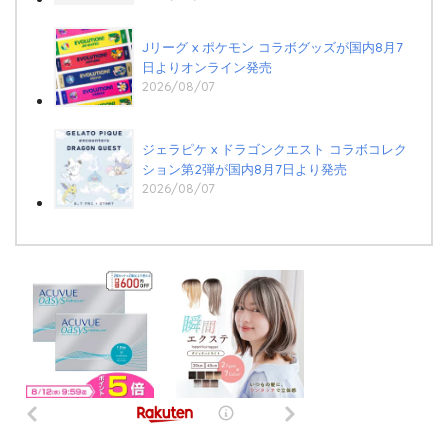
Jリーグ x ポケモン コラボグッズが国内8月7
日よりオンライン発売
2026/08/07
ジェラピケ x ドラゴンクエスト コラボコレク
ション第2弾が国内8月7日より発売
2026/08/07