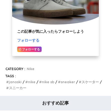
この記事が気に入ったらフォローしよう
フォローする
フォローする
CATEGORY :
Nike
TAGS :
janoski
nike
nike sb
sneaker
スケーター
スニーカー
おすすめ記事