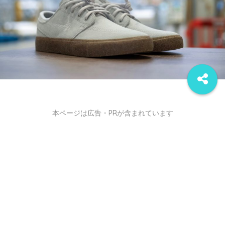
本ページは広告・PRが含まれています