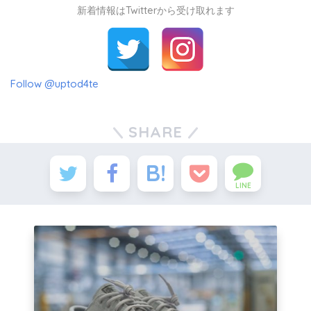
新着情報はTwitterから受け取れます
Follow @uptod4te
SHARE
LINE