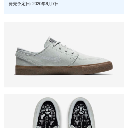
発売予定日: 2020年9月7日