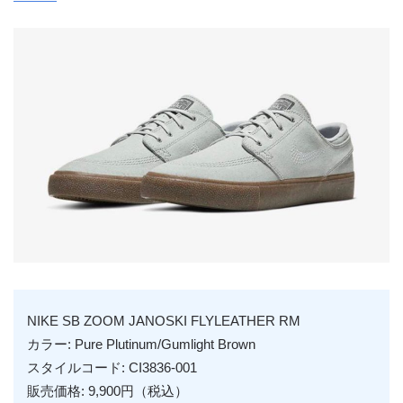
NIKE SB ZOOM JANOSKI FLYLEATHER RM
カラー: Pure Plutinum/Gumlight Brown
スタイルコード: CI3836-001
販売価格: 9,900円（税込）