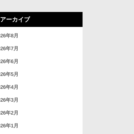
アーカイブ
026年8月
026年7月
026年6月
026年5月
026年4月
026年3月
026年2月
026年1月