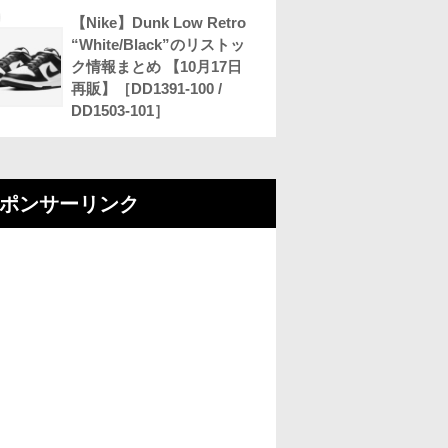
【Nike】Dunk Low Retro
“White/Black”のリストッ
ク情報まとめ 【10月17日
再販】［DD1391-100 /
DD1503-101］
ポンサーリンク