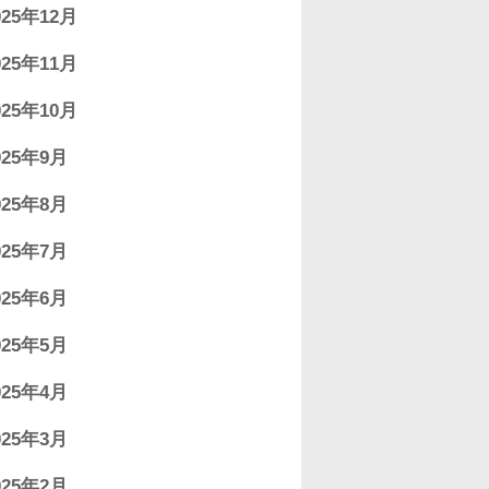
025年12月
025年11月
025年10月
025年9月
025年8月
025年7月
025年6月
025年5月
025年4月
025年3月
025年2月