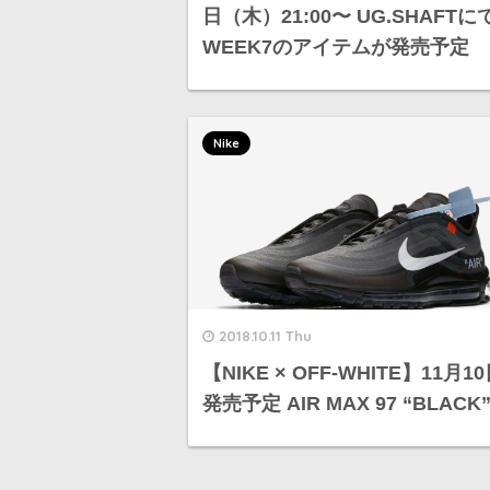
日（木）21:00〜 UG.SHAFTに
WEEK7のアイテムが発売予定
Nike
2018.10.11 Thu
【NIKE × OFF-WHITE】11月1
発売予定 AIR MAX 97 “BLACK