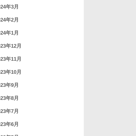
024年3月
024年2月
024年1月
023年12月
023年11月
023年10月
023年9月
023年8月
023年7月
023年6月