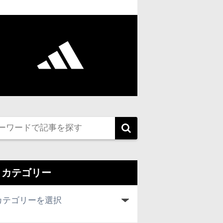
カテゴリー