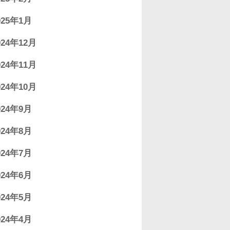
025年1月
024年12月
024年11月
024年10月
024年9月
024年8月
024年7月
024年6月
024年5月
024年4月