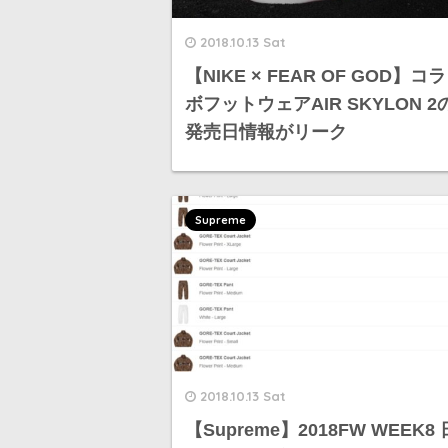
2018.10.13 Sat
【NIKE × FEAR OF GOD】コラ
ボフットウェアAIR SKYLON 2
発売日情報がリーク
Supreme
2018.10.13 Sat
【Supreme】2018FW WEEK8 