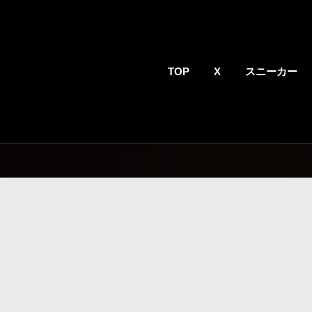
TOP
X
スニーカー