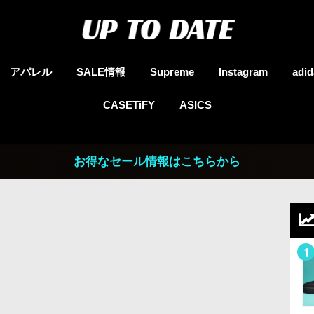
アパレル
SALE情報
Supreme
Instagram
adid
CASETiFY
ASICS
お得なセール情報はこちらから
1