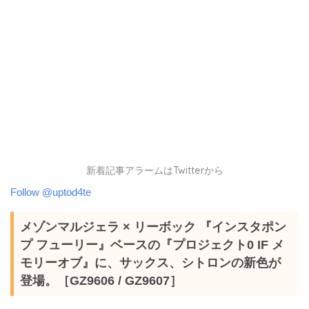
新着記事アラームはTwitterから
Follow @uptod4te
メゾンマルジェラ × リーボック 『インスタポン
プ フューリー』ベースの『プロジェクト0 IF メ
モリーオブ』に、サックス、シトロンの新色が
登場。［GZ9606 / GZ9607］