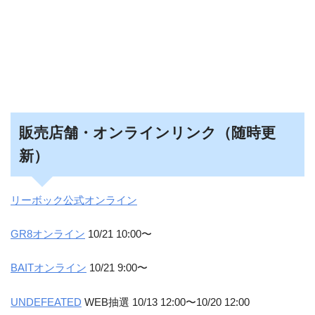
販売店舗・オンラインリンク（随時更
新）
リーボック公式オンライン
GR8オンライン
10/21 10:00〜
BAITオンライン
10/21 9:00〜
UNDEFEATED
WEB抽選 10/13 12:00〜10/20 12:00