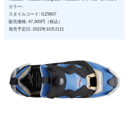
カラー:
スタイルコード: GZ9607
販売価格: 47,300円（税込）
発売予定日: 2022年10月21日