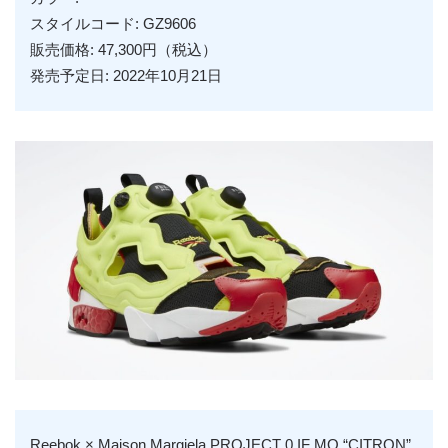
スタイルコード: GZ9606
販売価格: 47,300円（税込）
発売予定日: 2022年10月21日
Reebok × Maison Margiela PROJECT 0 IF MO “CITRON”