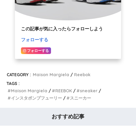
この記事が気に入ったらフォローしよう
フォローする
フォローする
CATEGORY :
Maison Margiela
Reebok
TAGS :
Maison Margiela
REEBOK
sneaker
インスタポンプフューリー
スニーカー
おすすめ記事