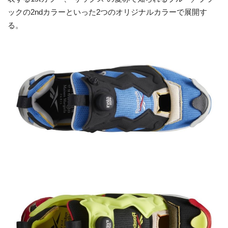
ックの2ndカラーといった2つのオリジナルカラーで展開す
る。