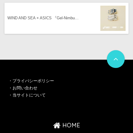
WIND AND SEA × ASICS 『Gel-Nimbu…
・
プライバシーポリシー
・
お問い合わせ
・
当サイトについて
HOME