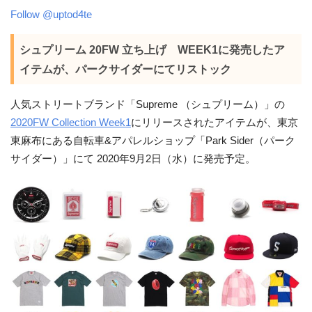
Follow @uptod4te
シュプリーム 20FW 立ち上げ WEEK1に発売したア
イテムが、パークサイダーにてリストック
人気ストリートブランド「Supreme （シュプリーム）」の
2020FW Collection Week1
にリリースされたアイテムが、東京
東麻布にある自転車&アパレルショップ「Park Sider（パーク
サイダー）」にて 2020年9月2日（水）に発売予定。