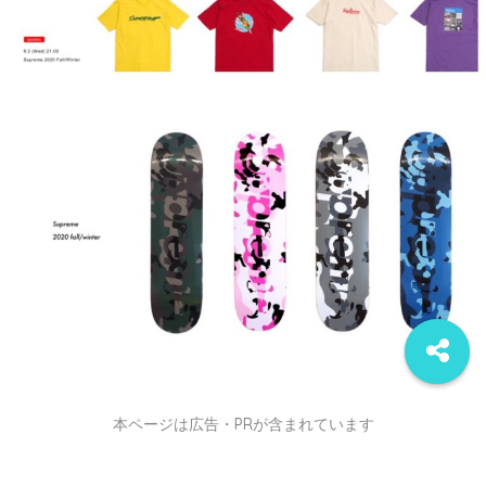
本ページは広告・PRが含まれています