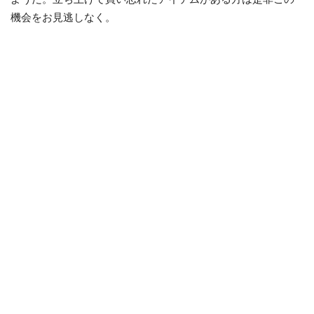
機会をお見逃しなく。