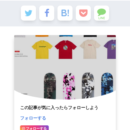
LINE
この記事が気に入ったらフォローしよう
フォローする
フォローする