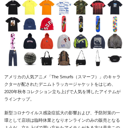
アメリカの人気アニメ「The Smurfs（スマーフ）」のキャラ
クターが配されたデニムトラッカージャケットをはじめ、
2020年秋冬コレクション立ち上げで人気を博したアイテムが
ラインナップ。
新型コロナウイルス感染症拡大の影響および、予防対策の一
環として店頭は臨時休業となりオンラインのみの販売となる
ようだ。立ち上げで買い忘れたアイテムがある方は是非この