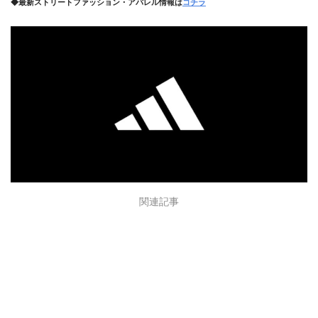
◆最新ストリートファッション・アパレル情報は
コチラ
関連記事