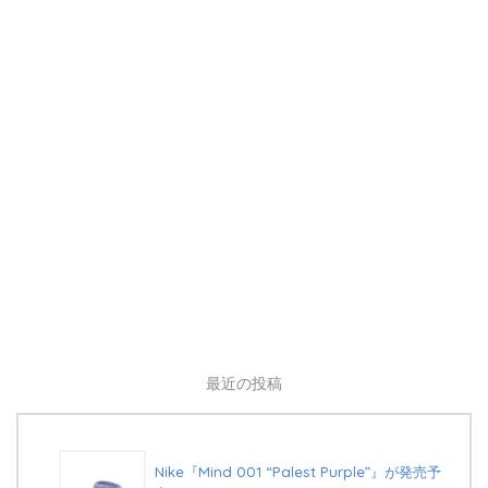
最近の投稿
Nike『Mind 001 “Palest Purple”』が発売予