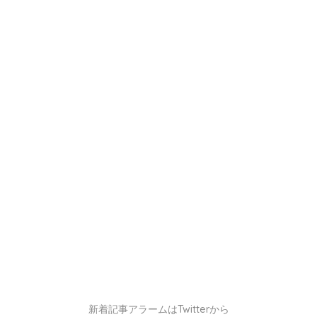
新着記事アラームはTwitterから