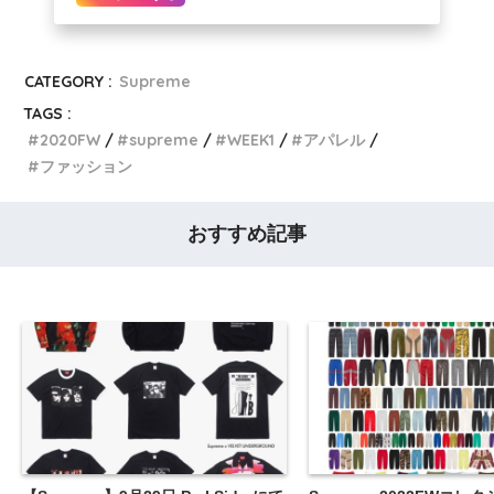
CATEGORY :
Supreme
TAGS :
2020FW
supreme
WEEK1
アパレル
ファッション
おすすめ記事