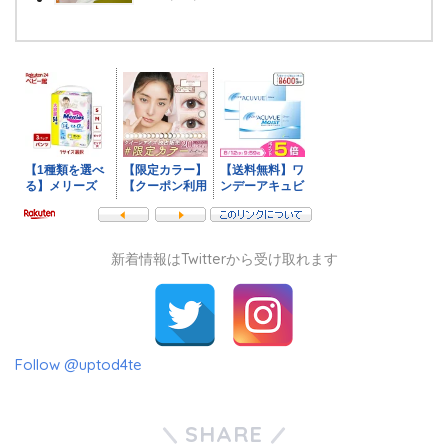
新着情報はTwitterから受け取れます
Follow @uptod4te
SHARE