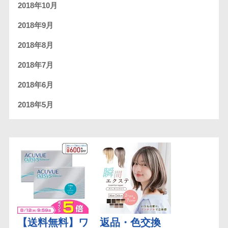
2018年10月
2018年9月
2018年8月
2018年7月
2018年6月
2018年5月