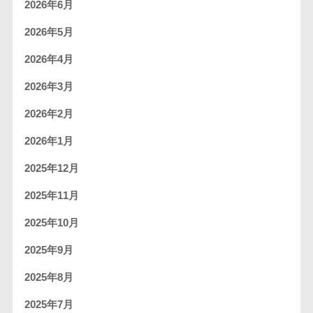
2026年6月
2026年5月
2026年4月
2026年3月
2026年2月
2026年1月
2025年12月
2025年11月
2025年10月
2025年9月
2025年8月
2025年7月