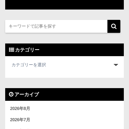
カテゴリー
アーカイブ
2026年8月
2026年7月