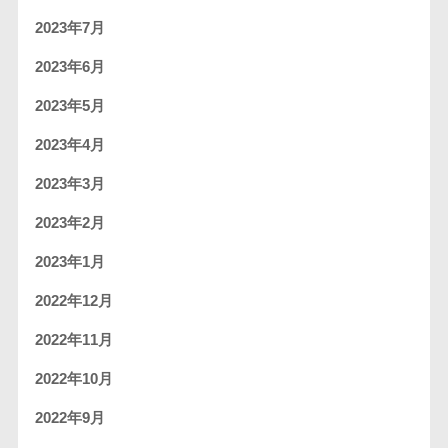
2023年7月
2023年6月
2023年5月
2023年4月
2023年3月
2023年2月
2023年1月
2022年12月
2022年11月
2022年10月
2022年9月