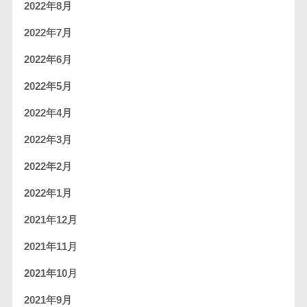
2022年8月
2022年7月
2022年6月
2022年5月
2022年4月
2022年3月
2022年2月
2022年1月
2021年12月
2021年11月
2021年10月
2021年9月