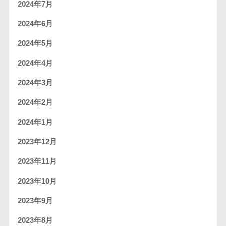
2024年7月
2024年6月
2024年5月
2024年4月
2024年3月
2024年2月
2024年1月
2023年12月
2023年11月
2023年10月
2023年9月
2023年8月