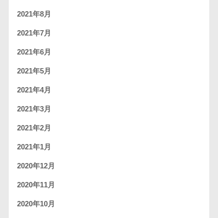
2021年8月
2021年7月
2021年6月
2021年5月
2021年4月
2021年3月
2021年2月
2021年1月
2020年12月
2020年11月
2020年10月