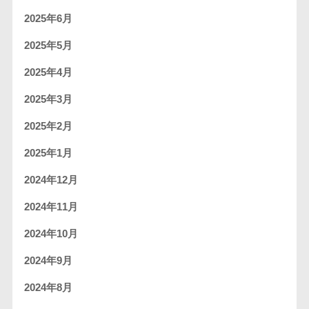
2025年6月
2025年5月
2025年4月
2025年3月
2025年2月
2025年1月
2024年12月
2024年11月
2024年10月
2024年9月
2024年8月