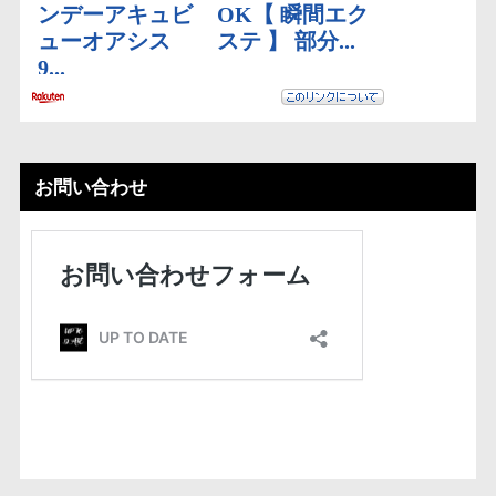
お問い合わせ