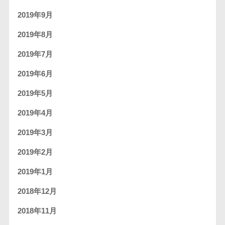
2019年9月
2019年8月
2019年7月
2019年6月
2019年5月
2019年4月
2019年3月
2019年2月
2019年1月
2018年12月
2018年11月