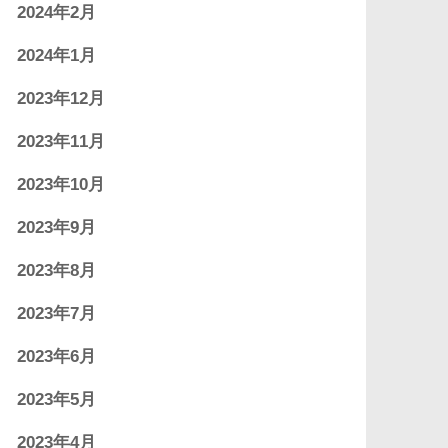
2024年2月
2024年1月
2023年12月
2023年11月
2023年10月
2023年9月
2023年8月
2023年7月
2023年6月
2023年5月
2023年4月