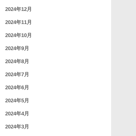
2024年12月
2024年11月
2024年10月
2024年9月
2024年8月
2024年7月
2024年6月
2024年5月
2024年4月
2024年3月