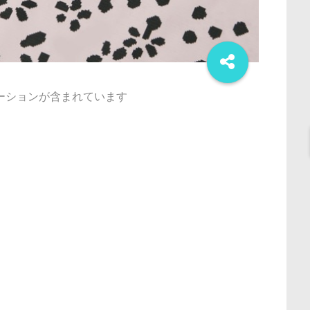
ーションが含まれています