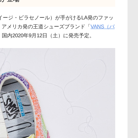
nor（ルイージ・ビラセノール）が手がけるLA発のファッ
、アメリカ発の王道シューズブランド「
VANS（バ
国内2020年9月12日（土）に発売予定。