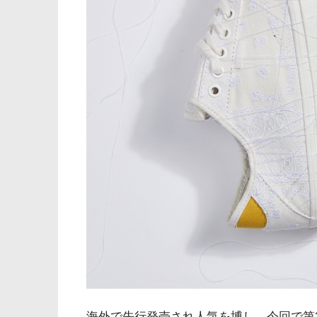
海外で先行発売され人気を博し、今回で第