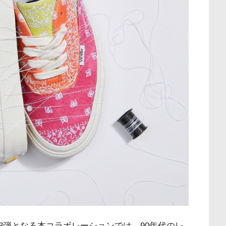
3弾となる本コラボレーションでは、90年代のレ