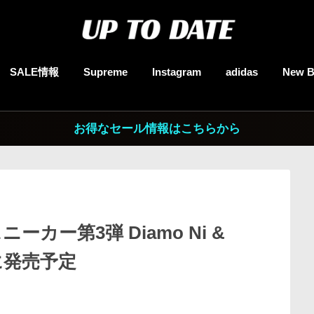
SALE情報
Supreme
Instagram
adidas
New B
お得なセール情報はこちらから
ニーカー第3弾 Diamo Ni &
日に発売予定