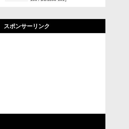
スポンサーリンク