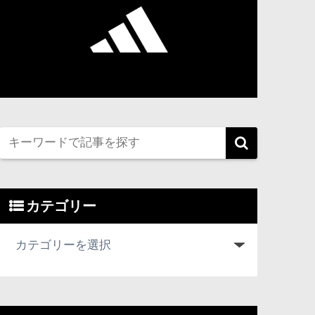
カテゴリー