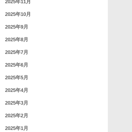
2025年11月
2025年10月
2025年9月
2025年8月
2025年7月
2025年6月
2025年5月
2025年4月
2025年3月
2025年2月
2025年1月