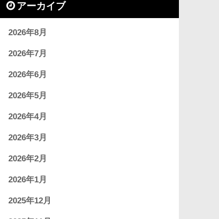
アーカイブ
2026年8月
2026年7月
2026年6月
2026年5月
2026年4月
2026年3月
2026年2月
2026年1月
2025年12月