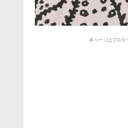
本ページはプロモ