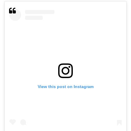
View this post on Instagram