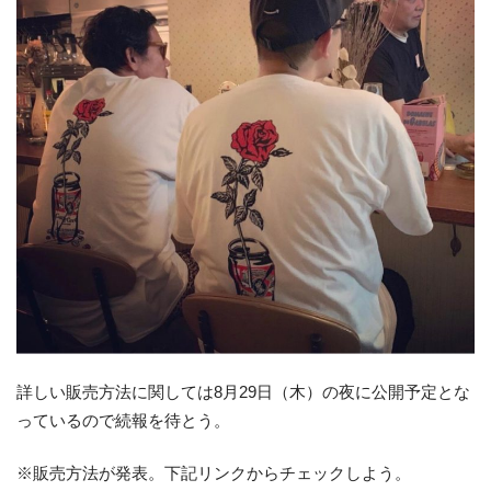
詳しい販売方法に関しては8月29日（木）の夜に公開予定とな
っているので続報を待とう。
※販売方法が発表。下記リンクからチェックしよう。