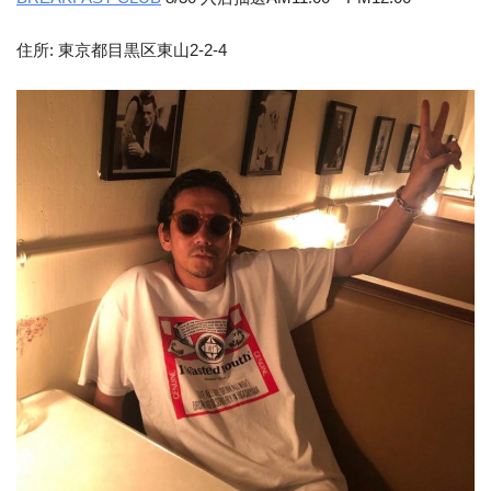
住所: 東京都目黒区東山2-2-4