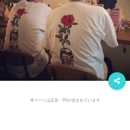
本ページは広告・PRが含まれています