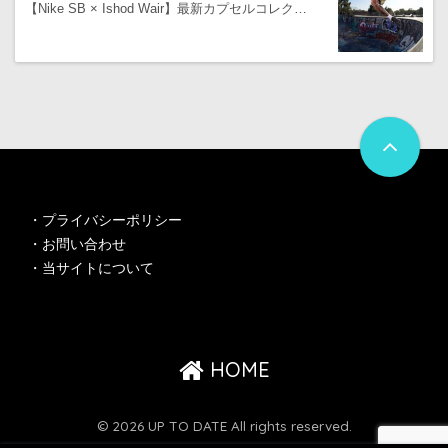
【Nike SB × Ishod Wair】最新カプセルコレク…
・
プライバシーポリシー
・
お問い合わせ
・
当サイトについて
HOME
© 2026 UP TO DATE All rights reserved.