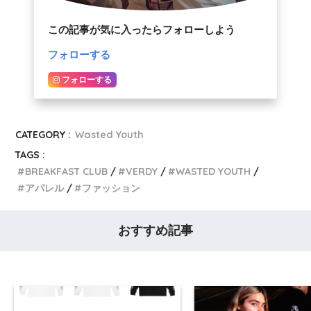
この記事が気に入ったらフォローしよう
フォローする
フォローする
CATEGORY :
Wasted Youth
TAGS :
BREAKFAST CLUB
VERDY
WASTED YOUTH
アパレル
ファッション
おすすめ記事