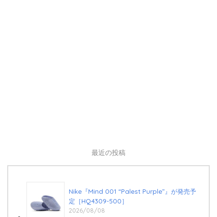
最近の投稿
Nike『Mind 001 “Palest Purple”』が発売予
定［HQ4309-500］
2026/08/08