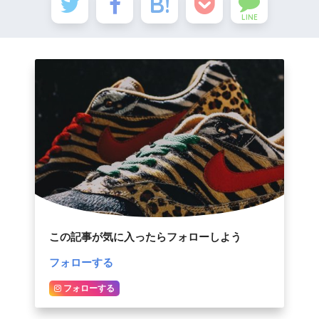
LINE
この記事が気に入ったらフォローしよう
フォローする
フォローする