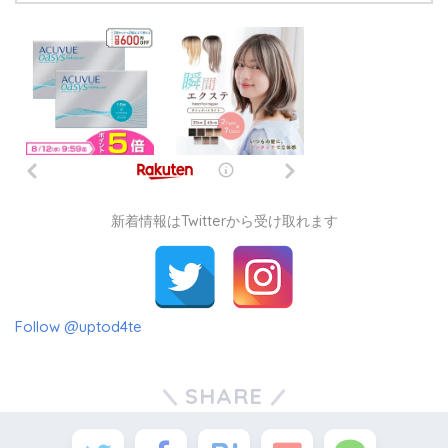
新着情報はTwitterから受け取れます
Follow @uptod4te
SHARE