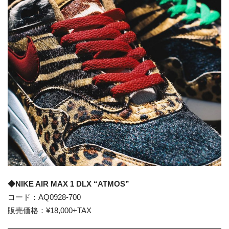
◆NIKE AIR MAX 1 DLX “ATMOS”
コード：AQ0928-700
販売価格：¥18,000+TAX