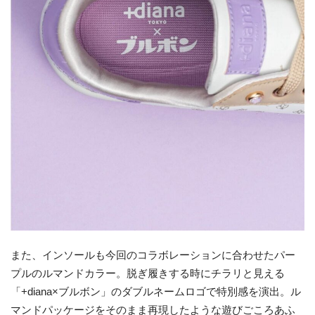
また、インソールも今回のコラボレーションに合わせたパー
プルのルマンドカラー。脱ぎ履きする時にチラリと見える
「+diana×ブルボン」のダブルネームロゴで特別感を演出。ル
マンドパッケージをそのまま再現したような遊びごころあふ