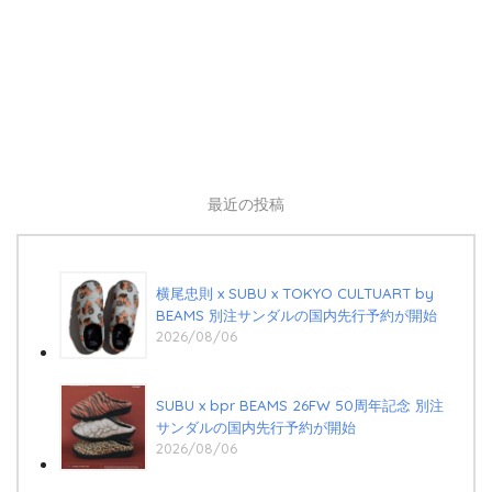
最近の投稿
横尾忠則 x SUBU x TOKYO CULTUART by
BEAMS 別注サンダルの国内先行予約が開始
2026/08/06
SUBU x bpr BEAMS 26FW 50周年記念 別注
サンダルの国内先行予約が開始
2026/08/06