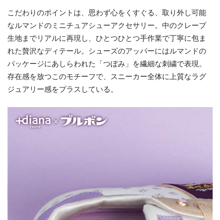
こだわりのポイントは、思わず心をくすぐる、取り外し可能
なルマンドのミニチュアシューアクセサリー。中のクレープ
生地までリアルに再現し、ひとつひとつ手作業で丁寧に包ま
れた贅沢なディテール。シューズのアッパーにはルマンドの
パッケージにあしらわれた「つぼみ」を繊細な刺繍で表現。
存在感を放つこのモチーフで、スニーカー全体に上質なラグ
ジュアリー感をプラスしている。