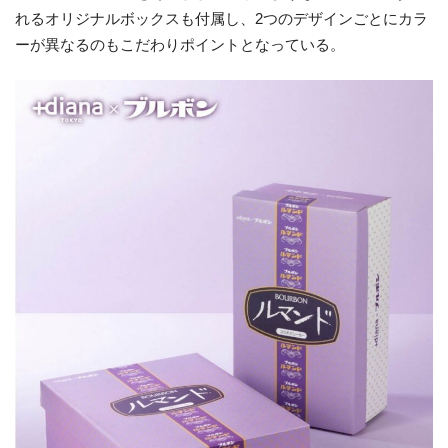
れるオリジナルボックスも付属し、2つのデザインごとにカラ
ーが異なるのもこだわりポイントとなっている。