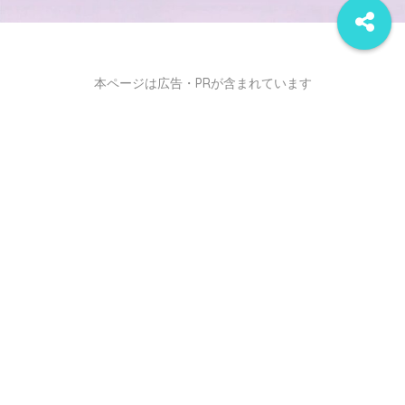
本ページは広告・PRが含まれています