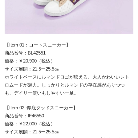
【Item 01：コートスニーカー】
商品番号：BL42551
価格：￥20,900（税込）
サイズ展開：21.5ー25.5㎝
ホワイトベースにルマンドロゴが映える、大人かわいいレト
ロムードが魅力。しっかりとルマンドの存在感がありつつ
も、デイリー使いもしやすい一足。
【Item 02 :厚底ダッドスニーカー】
商品番号：IF46550
価格：￥22,000（税込）
サイズ展開：21.5ー25.5㎝