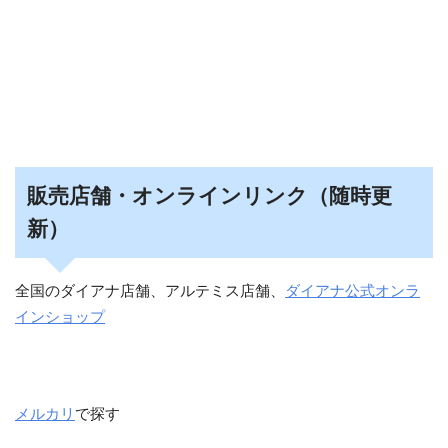
販売店舗・オンラインリンク（随時更
新）
全国のダイアナ店舗、アルテミス店舗、
ダイアナ公式オンラ
インショップ
メルカリ
で探す