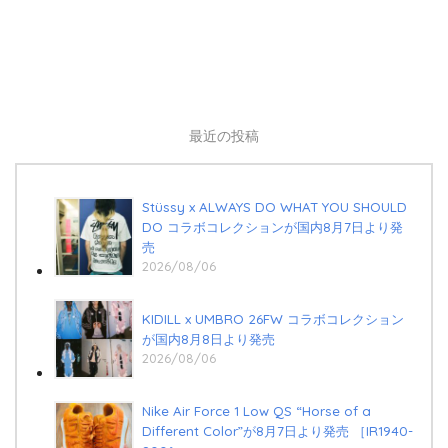
最近の投稿
Stüssy x ALWAYS DO WHAT YOU SHOULD
DO コラボコレクションが国内8月7日より発
売
2026/08/06
KIDILL x UMBRO 26FW コラボコレクション
が国内8月8日より発売
2026/08/06
Nike Air Force 1 Low QS “Horse of a
Different Color”が8月7日より発売 ［IR1940-