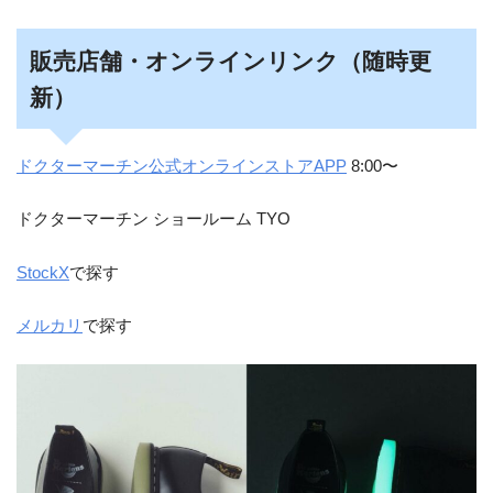
販売店舗・オンラインリンク（随時更
新）
ドクターマーチン公式オンラインストアAPP
8:00〜
ドクターマーチン ショールーム TYO
StockX
で探す
メルカリ
で探す