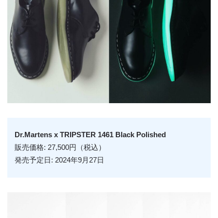
Dr.Martens x TRIPSTER 1461 Black Polished
販売価格: 27,500円（税込）
発売予定日: 2024年9月27日