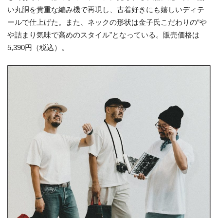
い丸胴を貴重な編み機で再現し、古着好きにも嬉しいディテ
ールで仕上げた。また、ネックの形状は金子氏こだわりの“や
や詰まり気味で高めのスタイル”となっている。販売価格は
5,390円（税込）。