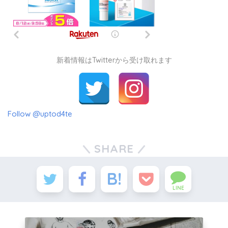
新着情報はTwitterから受け取れます
Follow @uptod4te
SHARE
LINE