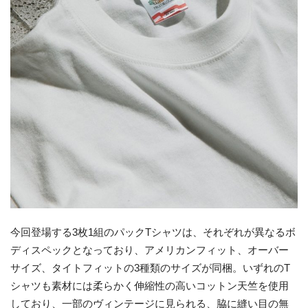
今回登場する3枚1組のパックTシャツは、それぞれが異なるボ
ディスペックとなっており、アメリカンフィット、オーバー
サイズ、タイトフィットの3種類のサイズが同梱。いずれのT
シャツも素材には柔らかく伸縮性の高いコットン天竺を使用
しており、一部のヴィンテージに見られる、脇に縫い目の無