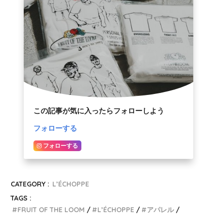
この記事が気に入ったらフォローしよう
フォローする
フォローする
CATEGORY :
L’ÉCHOPPE
TAGS :
FRUIT OF THE LOOM
L’ÉCHOPPE
アパレル