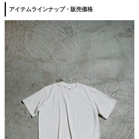
アイテムラインナップ・販売価格