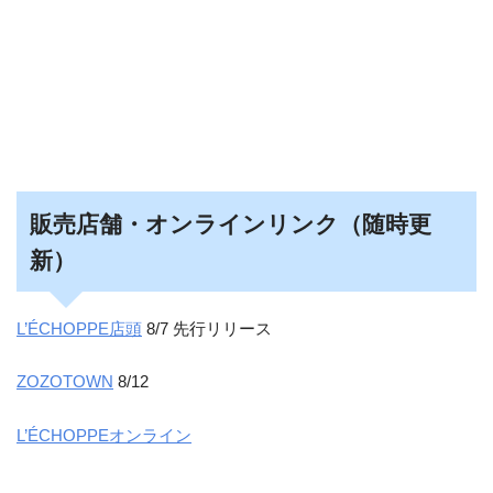
販売店舗・オンラインリンク（随時更
新）
L’ÉCHOPPE店頭
8/7 先行リリース
ZOZOTOWN
8/12
L’ÉCHOPPEオンライン