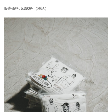
販売価格: 5,390円（税込）