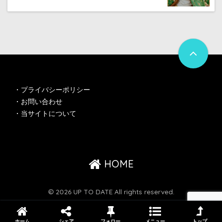
・
プライバシーポリシー
・
お問い合わせ
・
当サイトについて
HOME
© 2026 UP TO DATE All rights reserved.
ホーム
シェア
フォロー
メニュー
トップ