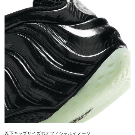
以下キッズサイズのオフィシャルイメージ