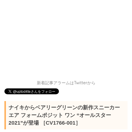
新着記事アラームはTwitterから
ナイキからベアリーグリーンの新作スニーカー
エア フォームポジット ワン “オールスター
2021”が登場 ［CV1766-001］