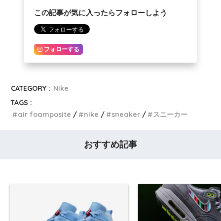
この記事が気に入ったらフォローしよう
フォローする
CATEGORY :
Nike
TAGS :
air foamposite
nike
sneaker
スニーカー
おすすめ記事