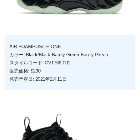
AIR FOAMPOSITE ONE
カラー: Black/Black-Barely Green-Barely Green
スタイルコード: CV1766-001
販売価格: $230
発売予定日: 2021年2月11日