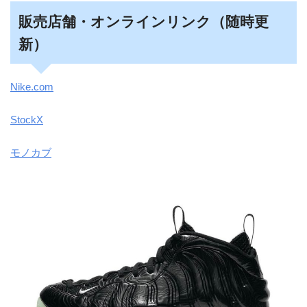
販売店舗・オンラインリンク（随時更
新）
Nike.com
StockX
モノカブ