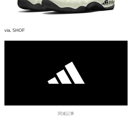
via. SHOF
関連記事