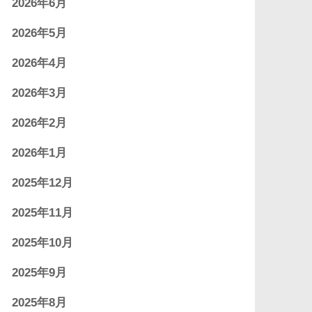
2026年6月
2026年5月
2026年4月
2026年3月
2026年2月
2026年1月
2025年12月
2025年11月
2025年10月
2025年9月
2025年8月