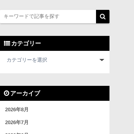
カテゴリー
アーカイブ
2026年8月
2026年7月