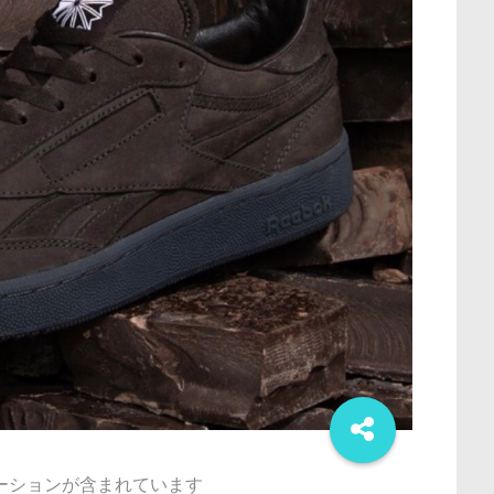
ーションが含まれています