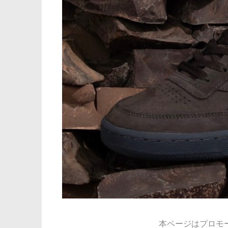
本ページはプロモ