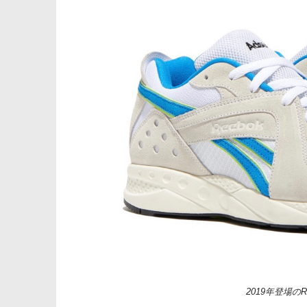
2019年登場のRe