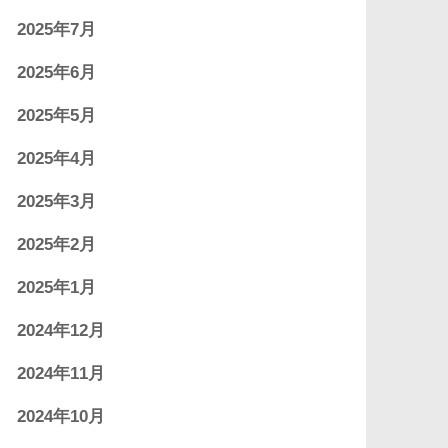
2025年7月
2025年6月
2025年5月
2025年4月
2025年3月
2025年2月
2025年1月
2024年12月
2024年11月
2024年10月