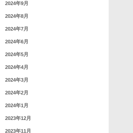
2024年9月
2024年8月
2024年7月
2024年6月
2024年5月
2024年4月
2024年3月
2024年2月
2024年1月
2023年12月
2023年11月