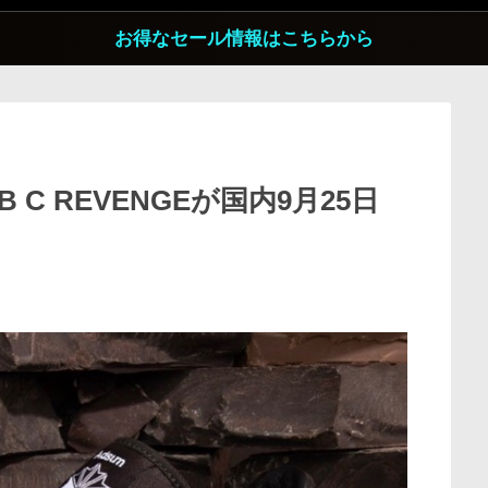
お得なセール情報はこちらから
UB C REVENGEが国内9月25日