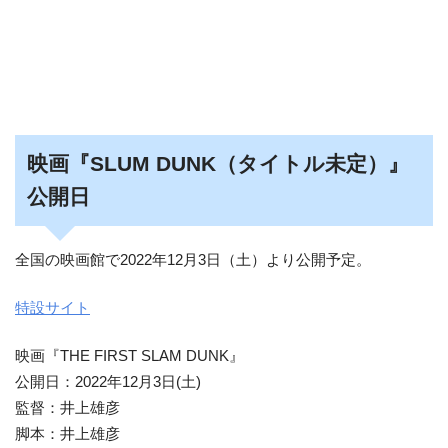
映画『SLUM DUNK（タイトル未定）』
公開日
全国の映画館で2022年12月3日（土）より公開予定。
特設サイト
映画『THE FIRST SLAM DUNK』
公開日：2022年12月3日(土)
監督：井上雄彦
脚本：井上雄彦