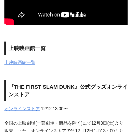
上映映画館一覧
上映映画館一覧
『THE FIRST SLAM DUNK』公式グッズオンライ
ンストア
オンラインストア
12/12 13:00〜
全国の上映劇場(一部劇場・商品を除く)にて12月3日(土)より
販売。また、オンラインストアでは12月12日(月)13：00より