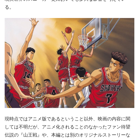
る。
現時点ではアニメ版であるということ以外、映画の内容に関
しては不明だが、アニメ化されることのなかったファン待望
伝説の『山王戦』や、本編とは別のオリジナルストーリーな