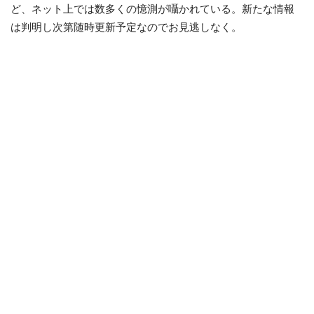
ど、ネット上では数多くの憶測が囁かれている。新たな情報
は判明し次第随時更新予定なのでお見逃しなく。