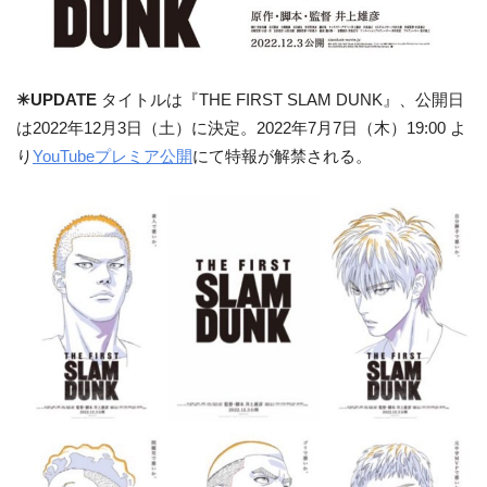
✳︎UPDATE
タイトルは『THE FIRST SLAM DUNK』、公開日
は2022年12月3日（土）に決定。2022年7月7日（木）19:00 よ
り
YouTubeプレミア公開
にて特報が解禁される。