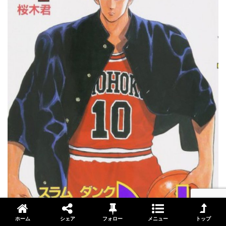
ホーム
シェア
フォロー
メニュー
トップ