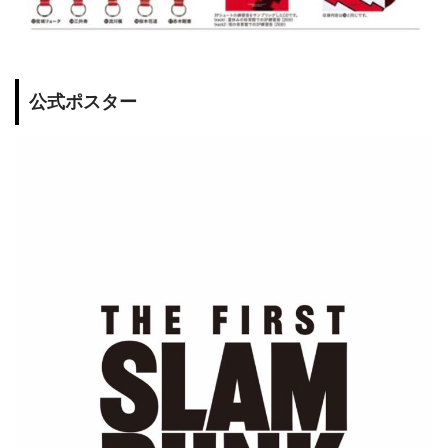
公式ポスター