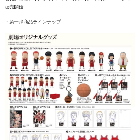
販売開始。
・第一弾商品ラインナップ