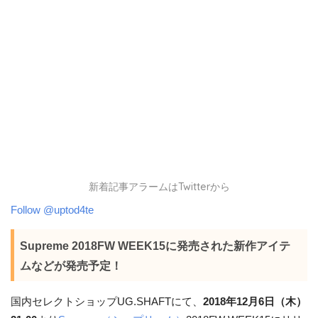
新着記事アラームはTwitterから
Follow @uptod4te
Supreme 2018FW WEEK15に発売された新作アイテ
ムなどが発売予定！
国内セレクトショップUG.SHAFTにて、
2018年12月6日（木）