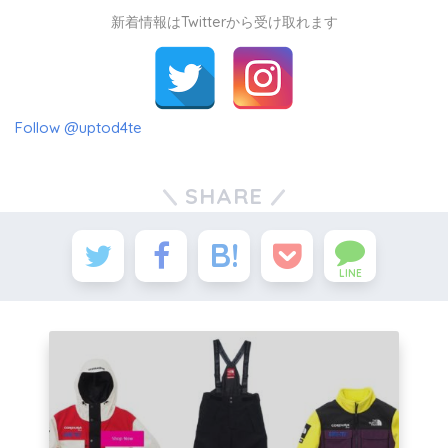
新着情報はTwitterから受け取れます
Follow @uptod4te
SHARE
LINE